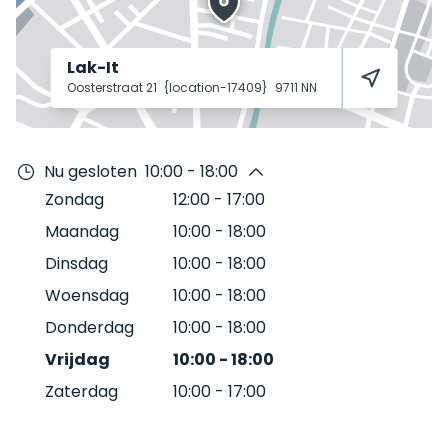
Lak-It
Oosterstraat 21
{location-17409}
9711 NN
Nu gesloten
10:00 - 18:00
Zondag
12:00
-
17:00
Maandag
10:00
-
18:00
Dinsdag
10:00
-
18:00
Woensdag
10:00
-
18:00
Donderdag
10:00
-
18:00
Vrijdag
10:00
-
18:00
Zaterdag
10:00
-
17:00