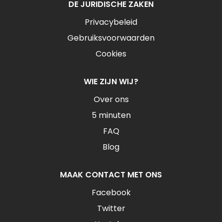
DE JURIDISCHE ZAKEN
Privacybeleid
Gebruiksvoorwaarden
Cookies
WIE ZIJN WIJ?
Over ons
5 minuten
FAQ
Blog
MAAK CONTACT MET ONS
Facebook
Twitter