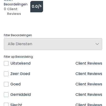
Beoordelingen
0.0/
5
0
Client
Reviews
Filter Beoordelingen
Filter op Beoordeling
Uitstekend
Client Reviews
Zeer Goed
Client Reviews
Goed
Client Reviews
Gemiddeld
Client Reviews
Slecht
Client Reviews