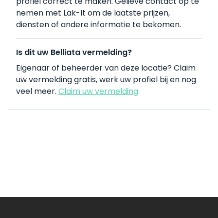
profiel correct te maken. Gelieve contact op te
nemen met Lak-It om de laatste prijzen,
diensten of andere informatie te bekomen.
Is dit uw Belliata vermelding?
Eigenaar of beheerder van deze locatie? Claim
uw vermelding gratis, werk uw profiel bij en nog
veel meer.
Claim uw vermelding