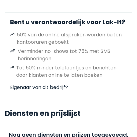
Bent u verantwoordelijk voor Lak-It?
50% van de online afspraken worden buiten
kantooruren geboekt
Verminder no-shows tot 75% met SMS
herinneringen.
Tot 50% minder telefoontjes en berichten
door klanten online te laten boeken
Eigenaar van dit bedrijf?
Diensten en prijslijst
Nog geen diensten en prijzen toegevoegd,