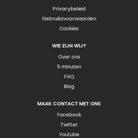
Privacybeleid
Gebruiksvoorwaarden
Cookies
WIE ZIJN WIJ?
Over ons
5 minuten
FAQ
Blog
MAAK CONTACT MET ONS
Facebook
Twitter
Youtube