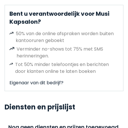
Bent u verantwoordelijk voor Musi
Kapsalon?
50% van de online afspraken worden buiten
kantooruren geboekt
Verminder no-shows tot 75% met SMS
herinneringen.
Tot 50% minder telefoontjes en berichten
door klanten online te laten boeken
Eigenaar van dit bedrijf?
Diensten en prijslijst
Nog geen diensten en prijzen toegevoegd,