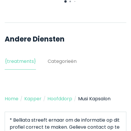
Andere Diensten
{treatments}
Categorieën
Home
/
Kapper
/
Hoofddorp
/
Musi Kapsalon
* Belliata streeft ernaar om de informatie op dit
profiel correct te maken. Gelieve contact op te