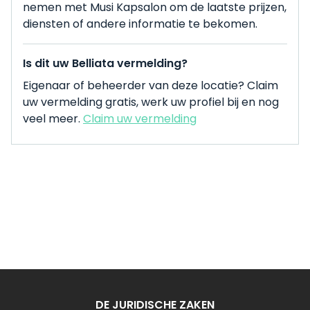
nemen met Musi Kapsalon om de laatste prijzen,
diensten of andere informatie te bekomen.
Is dit uw Belliata vermelding?
Eigenaar of beheerder van deze locatie? Claim
uw vermelding gratis, werk uw profiel bij en nog
veel meer.
Claim uw vermelding
DE JURIDISCHE ZAKEN