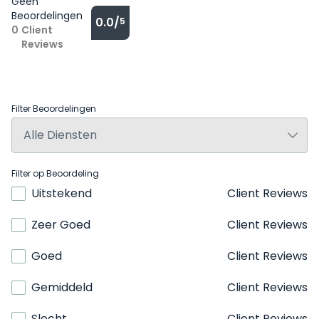
Geen
Beoordelingen
0.0/
5
0
Client
Reviews
Filter Beoordelingen
Filter op Beoordeling
Uitstekend
Client Reviews
Zeer Goed
Client Reviews
Goed
Client Reviews
Gemiddeld
Client Reviews
Slecht
Client Reviews