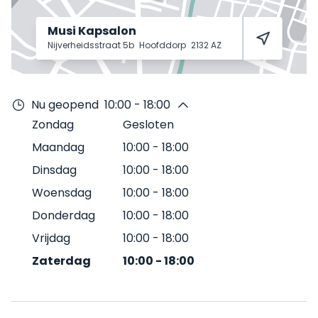
Musi Kapsalon
Nijverheidsstraat 5b
Hoofddorp
2132 AZ
Nu geopend
10:00 - 18:00
Zondag
Gesloten
Maandag
10:00
-
18:00
Dinsdag
10:00
-
18:00
Woensdag
10:00
-
18:00
Donderdag
10:00
-
18:00
Vrijdag
10:00
-
18:00
Zaterdag
10:00
-
18:00