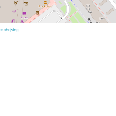
schrijving