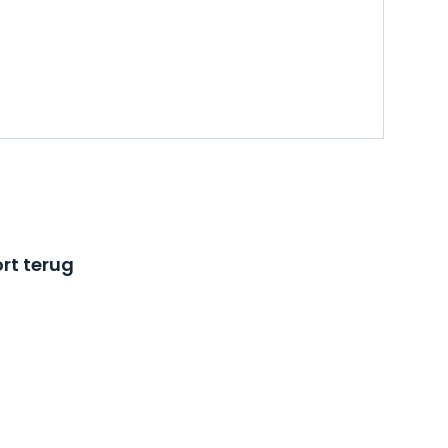
rt terug