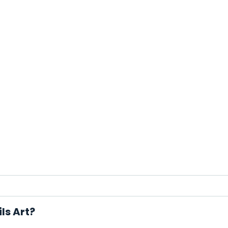
ls Art?