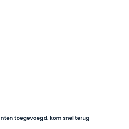
nten toegevoegd, kom snel terug