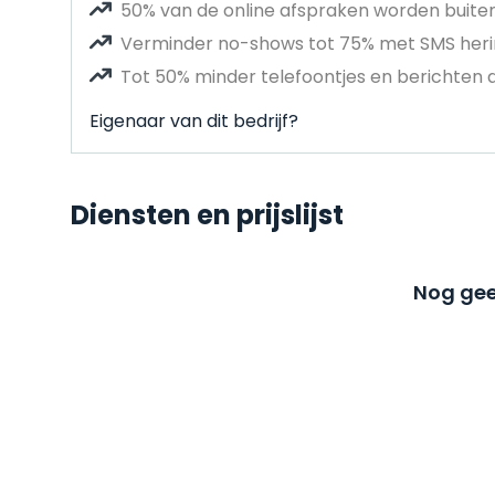
50% van de online afspraken worden buit
Verminder no-shows tot 75% met SMS heri
Tot 50% minder telefoontjes en berichten 
Eigenaar van dit bedrijf?
Diensten en prijslijst
Nog gee