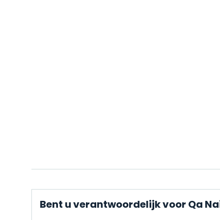
Bent u verantwoordelijk voor Qa Nai