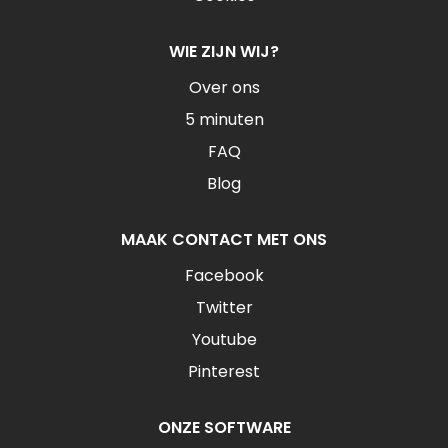
WIE ZIJN WIJ?
Over ons
5 minuten
FAQ
Blog
MAAK CONTACT MET ONS
Facebook
Twitter
Youtube
Pinterest
ONZE SOFTWARE