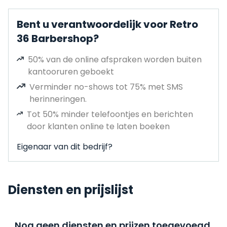
Bent u verantwoordelijk voor Retro
36 Barbershop?
50% van de online afspraken worden buiten
kantooruren geboekt
Verminder no-shows tot 75% met SMS
herinneringen.
Tot 50% minder telefoontjes en berichten
door klanten online te laten boeken
Eigenaar van dit bedrijf?
Diensten en prijslijst
Nog geen diensten en prijzen toegevoegd,