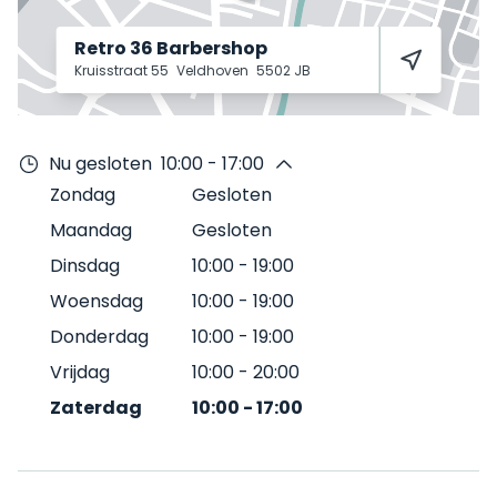
Retro 36 Barbershop
Kruisstraat 55
Veldhoven
5502 JB
Nu gesloten
10:00 - 17:00
Zondag
Gesloten
Maandag
Gesloten
Dinsdag
10:00
-
19:00
Woensdag
10:00
-
19:00
Donderdag
10:00
-
19:00
Vrijdag
10:00
-
20:00
Zaterdag
10:00
-
17:00