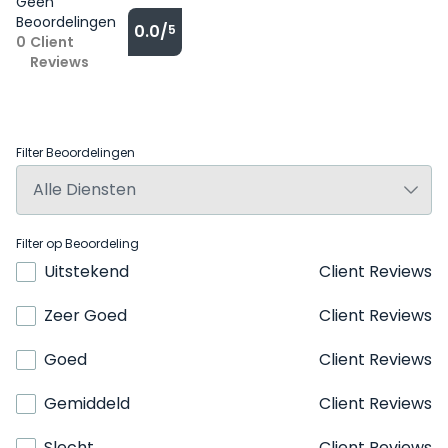
Geen
Beoordelingen
0.0/
5
0
Client
Reviews
Filter Beoordelingen
Filter op Beoordeling
Uitstekend
Client Reviews
Zeer Goed
Client Reviews
Goed
Client Reviews
Gemiddeld
Client Reviews
Slecht
Client Reviews