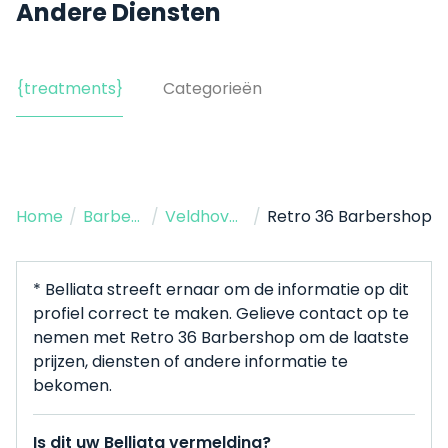
Andere Diensten
{treatments}
Categorieën
Home
/
Barbershop
/
Veldhoven
/
Retro 36 Barbershop
* Belliata streeft ernaar om de informatie op dit
profiel correct te maken. Gelieve contact op te
nemen met Retro 36 Barbershop om de laatste
prijzen, diensten of andere informatie te
bekomen.
Is dit uw Belliata vermelding?