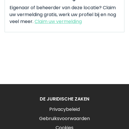
Eigenaar of beheerder van deze locatie? Claim
uw vermelding gratis, werk uw profiel bij en nog
veel meer.
Claim uw vermelding
DE JURIDISCHE ZAKEN
Privacybeleid
Gebruiksvoorwaarden
Cookies