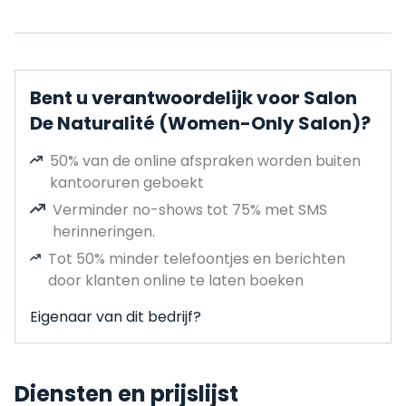
Bent u verantwoordelijk voor Salon
De Naturalité (Women-Only Salon)?
50% van de online afspraken worden buiten
kantooruren geboekt
Verminder no-shows tot 75% met SMS
herinneringen.
Tot 50% minder telefoontjes en berichten
door klanten online te laten boeken
Eigenaar van dit bedrijf?
Diensten en prijslijst