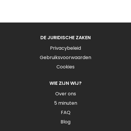
DE JURIDISCHE ZAKEN
Privacybeleid
Gebruiksvoorwaarden
Cookies
WIE ZIJN WIJ?
Over ons
5 minuten
FAQ
Blog