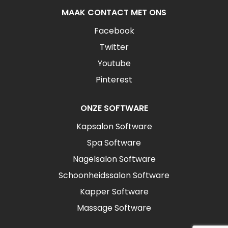
MAAK CONTACT MET ONS
Facebook
Twitter
Youtube
Pinterest
ONZE SOFTWARE
Kapsalon Software
Spa Software
Nagelsalon Software
Schoonheidssalon Software
Kapper Software
Massage Software