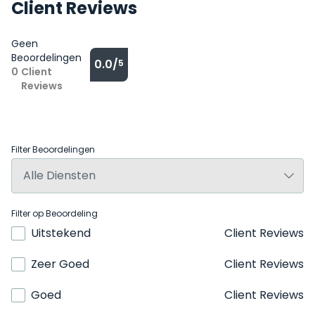
Client Reviews
Geen
Beoordelingen
0.0/
5
0
Client
Reviews
Filter Beoordelingen
Filter op Beoordeling
Uitstekend
Client Reviews
Zeer Goed
Client Reviews
Goed
Client Reviews