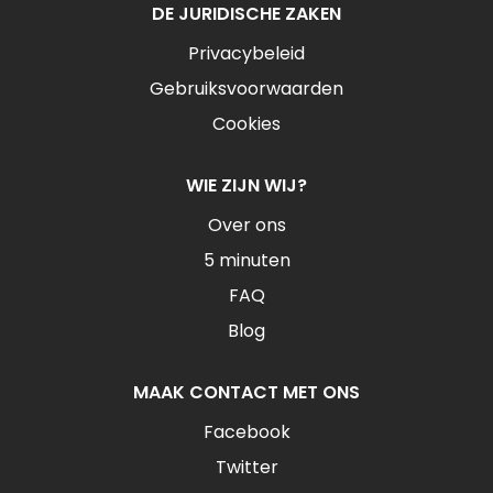
DE JURIDISCHE ZAKEN
Privacybeleid
Gebruiksvoorwaarden
Cookies
WIE ZIJN WIJ?
Over ons
5 minuten
FAQ
Blog
MAAK CONTACT MET ONS
Facebook
Twitter