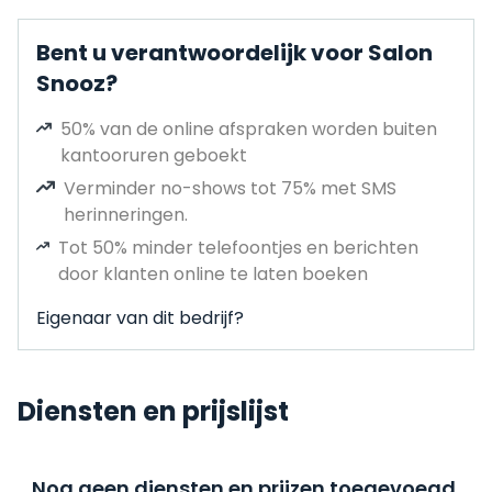
Bent u verantwoordelijk voor Salon
Snooz?
50% van de online afspraken worden buiten
kantooruren geboekt
Verminder no-shows tot 75% met SMS
herinneringen.
Tot 50% minder telefoontjes en berichten
door klanten online te laten boeken
Eigenaar van dit bedrijf?
Diensten en prijslijst
Nog geen diensten en prijzen toegevoegd,