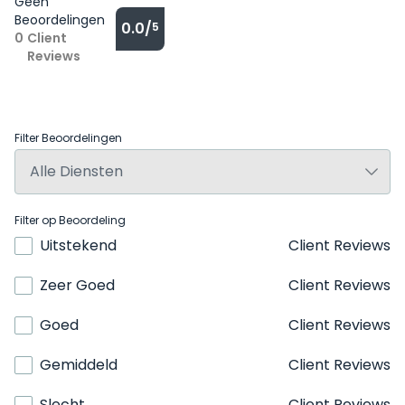
Geen
Beoordelingen
0.0/
5
0
Client
Reviews
Filter Beoordelingen
Filter op Beoordeling
Uitstekend
Client Reviews
Zeer Goed
Client Reviews
Goed
Client Reviews
Gemiddeld
Client Reviews
Slecht
Client Reviews