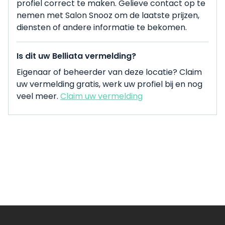
profiel correct te maken. Gelieve contact op te
nemen met Salon Snooz om de laatste prijzen,
diensten of andere informatie te bekomen.
Is dit uw Belliata vermelding?
Eigenaar of beheerder van deze locatie? Claim
uw vermelding gratis, werk uw profiel bij en nog
veel meer.
Claim uw vermelding