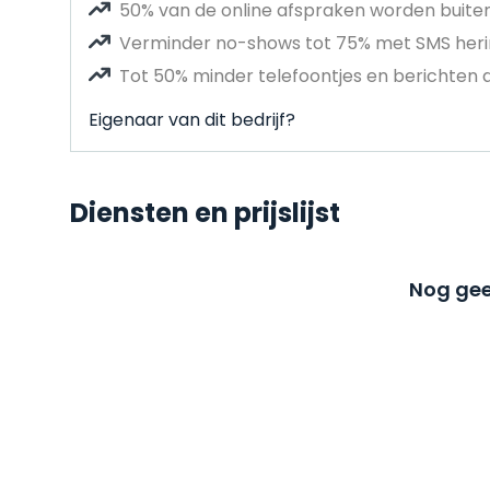
50% van de online afspraken worden buit
Verminder no-shows tot 75% met SMS heri
Tot 50% minder telefoontjes en berichten 
Eigenaar van dit bedrijf?
Diensten en prijslijst
Nog gee