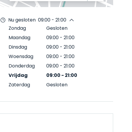
Nu gesloten
09:00 - 21:00
Zondag
Gesloten
Maandag
09:00
-
21:00
Dinsdag
09:00
-
21:00
Woensdag
09:00
-
21:00
Donderdag
09:00
-
21:00
Vrijdag
09:00
-
21:00
Zaterdag
Gesloten