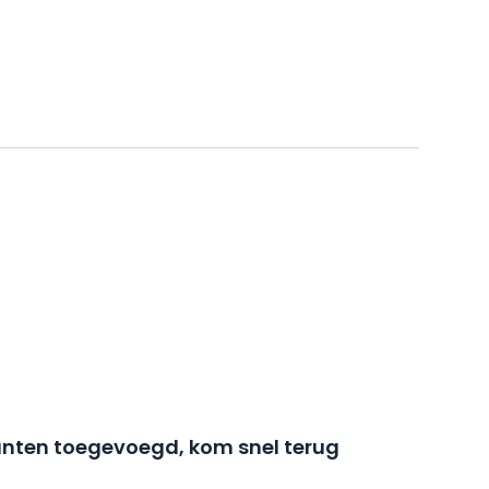
nten toegevoegd, kom snel terug