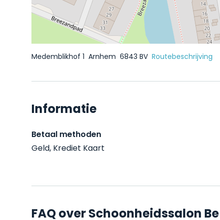
Medemblikhof 1
Arnhem
6843 BV
Routebeschrijving
Informatie
Betaal methoden
Geld, Krediet Kaart
FAQ over Schoonheidssalon Be 