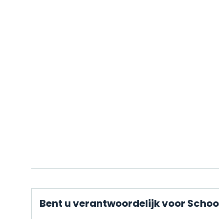
Bent u verantwoordelijk voor Schoo