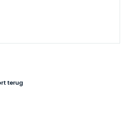
rt terug