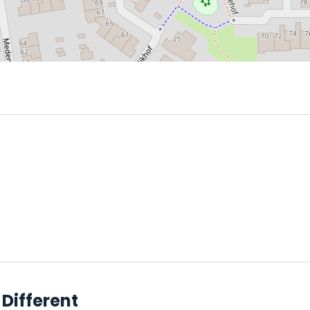
Different