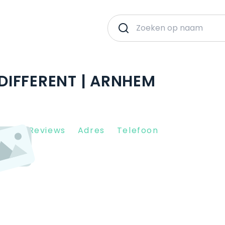
IFFERENT | ARNHEM
Client Reviews
Adres
Telefoon