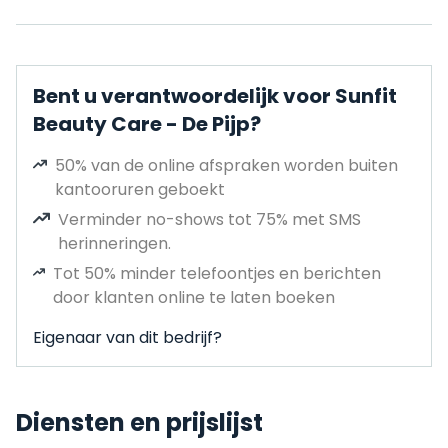
Bent u verantwoordelijk voor Sunfit
Beauty Care - De Pijp?
50% van de online afspraken worden buiten
kantooruren geboekt
Verminder no-shows tot 75% met SMS
herinneringen.
Tot 50% minder telefoontjes en berichten
door klanten online te laten boeken
Eigenaar van dit bedrijf?
Diensten en prijslijst