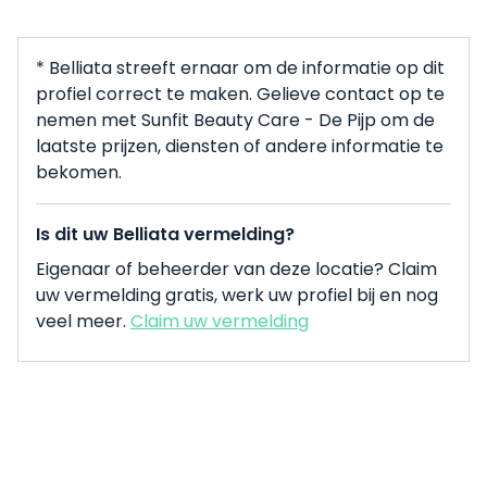
* Belliata streeft ernaar om de informatie op dit
profiel correct te maken. Gelieve contact op te
nemen met Sunfit Beauty Care - De Pijp om de
laatste prijzen, diensten of andere informatie te
bekomen.
Is dit uw Belliata vermelding?
Eigenaar of beheerder van deze locatie? Claim
uw vermelding gratis, werk uw profiel bij en nog
veel meer.
Claim uw vermelding