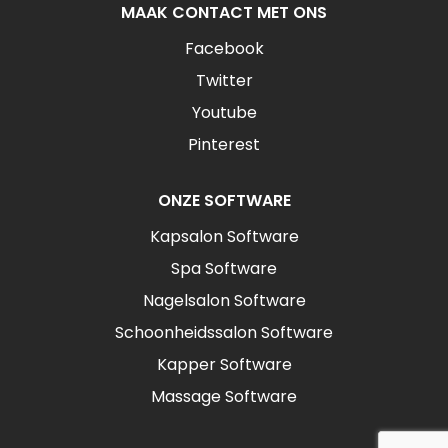
MAAK CONTACT MET ONS
Facebook
Twitter
Youtube
Pinterest
ONZE SOFTWARE
Kapsalon Software
Spa Software
Nagelsalon Software
Schoonheidssalon Software
Kapper Software
Massage Software