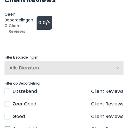
Geen
Beoordelingen
0.0/
5
0
Client
Reviews
Filter Beoordelingen
Filter op Beoordeling
Uitstekend
Client Reviews
Zeer Goed
Client Reviews
Goed
Client Reviews