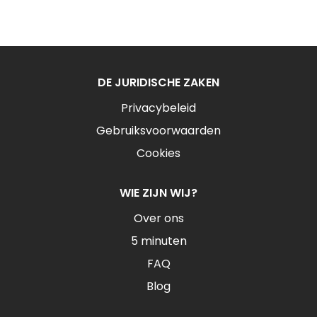
DE JURIDISCHE ZAKEN
Privacybeleid
Gebruiksvoorwaarden
Cookies
WIE ZIJN WIJ?
Over ons
5 minuten
FAQ
Blog