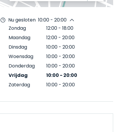
Nu gesloten
10:00 - 20:00
Zondag
12:00
-
18:00
Maandag
12:00
-
20:00
Dinsdag
10:00
-
20:00
Woensdag
10:00
-
20:00
Donderdag
10:00
-
20:00
Vrijdag
10:00
-
20:00
Zaterdag
10:00
-
20:00