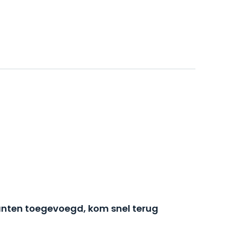
nten toegevoegd, kom snel terug