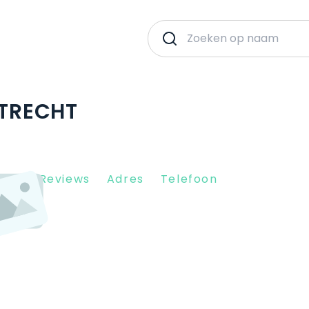
UTRECHT
Client Reviews
Adres
Telefoon