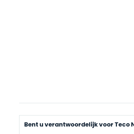
Bent u verantwoordelijk voor Teco N