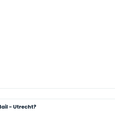
ail - Utrecht?