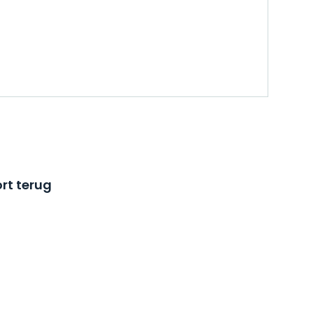
rt terug