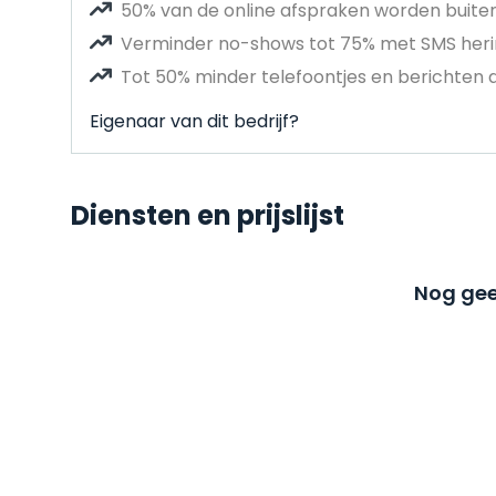
50% van de online afspraken worden buit
Verminder no-shows tot 75% met SMS heri
Tot 50% minder telefoontjes en berichten 
Eigenaar van dit bedrijf?
Diensten en prijslijst
Nog gee