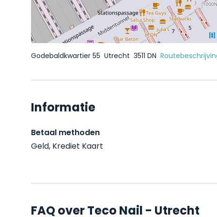
Godebaldkwartier 55
Utrecht
3511 DN
Routebeschrijvin
Informatie
Betaal methoden
Geld, Krediet Kaart
FAQ over Teco Nail - Utrecht