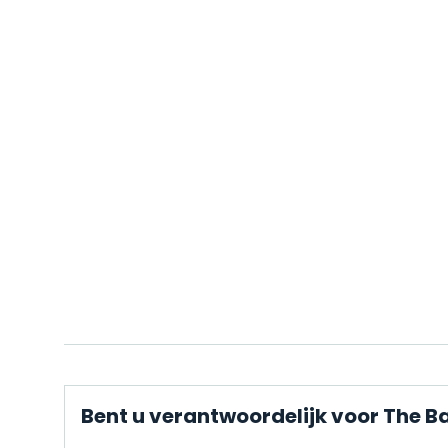
Bent u verantwoordelijk voor The B