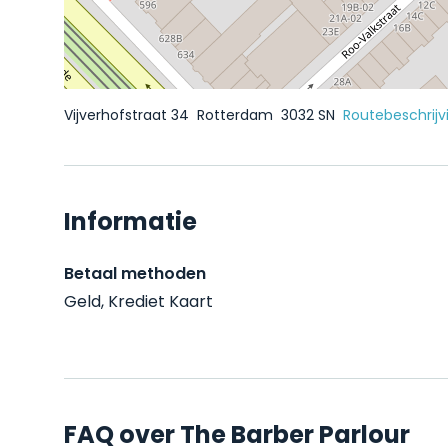
Vijverhofstraat 34
Rotterdam
3032 SN
Routebeschrijv
Informatie
Betaal methoden
Geld, Krediet Kaart
FAQ over The Barber Parlour