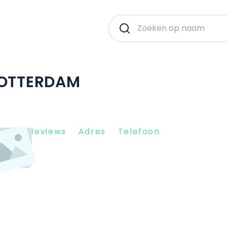
ROTTERDAM
Client Reviews
Adres
Telefoon