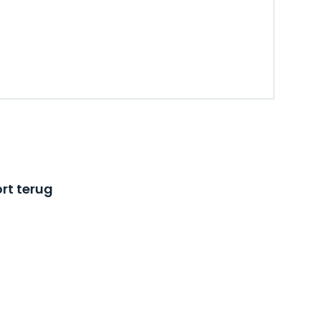
rt terug