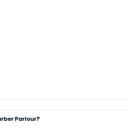
arber Parlour?