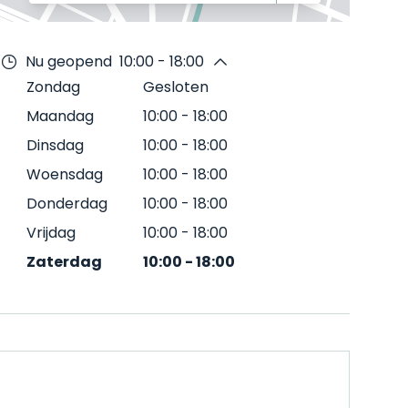
Nu geopend
10:00 - 18:00
Zondag
Gesloten
Maandag
10:00
-
18:00
Dinsdag
10:00
-
18:00
Woensdag
10:00
-
18:00
Donderdag
10:00
-
18:00
Vrijdag
10:00
-
18:00
Zaterdag
10:00
-
18:00