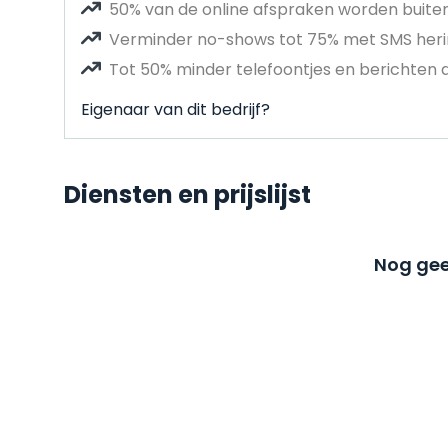
50% van de online afspraken worden buit
Verminder no-shows tot 75% met SMS heri
Tot 50% minder telefoontjes en berichten 
Eigenaar van dit bedrijf?
Diensten en prijslijst
Nog gee