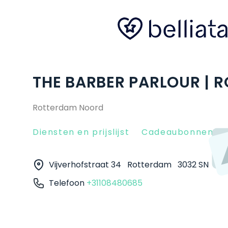
THE BARBER PARLOUR | 
Rotterdam Noord
Diensten en prijslijst
Cadeaubonnen
Vijverhofstraat 34
Rotterdam
3032 SN
Telefoon
+31108480685