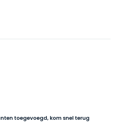
nten toegevoegd, kom snel terug