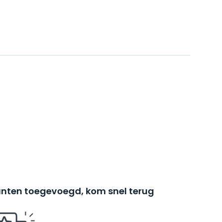
nten toegevoegd, kom snel terug