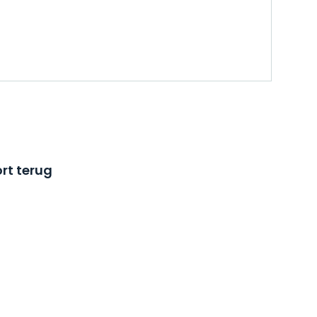
rt terug