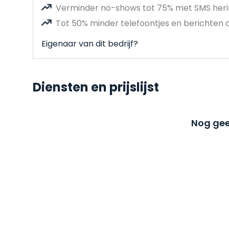
Verminder no-shows tot 75% met SMS heri
Tot 50% minder telefoontjes en berichten 
Eigenaar van dit bedrijf?
Diensten en prijslijst
Nog gee