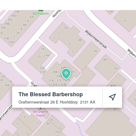
The Blessed Barbershop
Graftermeerstraat 29 E
Hoofddorp
2131 AA