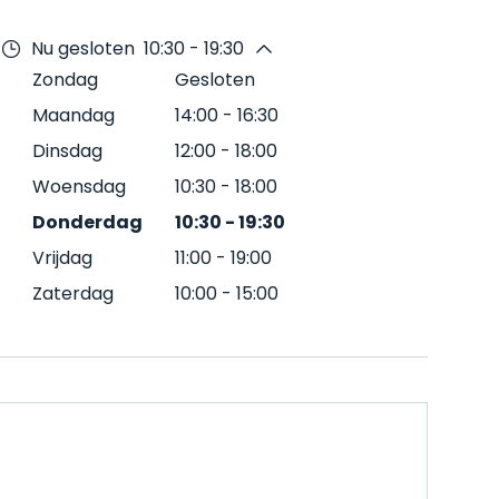
Nu gesloten
10:30 - 19:30
Zondag
Gesloten
Maandag
14:00
-
16:30
Dinsdag
12:00
-
18:00
Woensdag
10:30
-
18:00
Donderdag
10:30
-
19:30
Vrijdag
11:00
-
19:00
Zaterdag
10:00
-
15:00