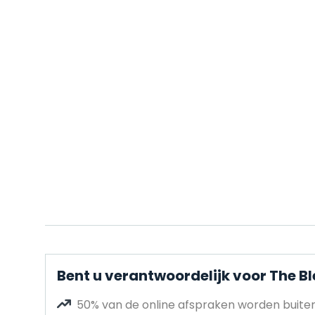
Bent u verantwoordelijk voor The B
50% van de online afspraken worden buit