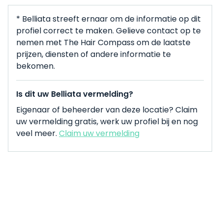
* Belliata streeft ernaar om de informatie op dit
profiel correct te maken. Gelieve contact op te
nemen met The Hair Compass om de laatste
prijzen, diensten of andere informatie te
bekomen.
Is dit uw Belliata vermelding?
Eigenaar of beheerder van deze locatie? Claim
uw vermelding gratis, werk uw profiel bij en nog
veel meer.
Claim uw vermelding