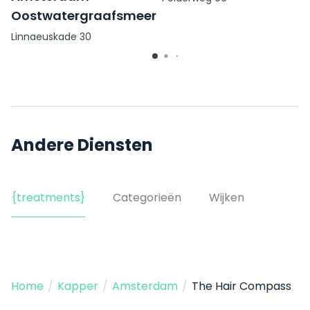
Oostwatergraafsmeer
Linnaeuskade 30
Andere Diensten
{treatments}
Categorieën
Wijken
Home
/
Kapper
/
Amsterdam
/
The Hair Compass