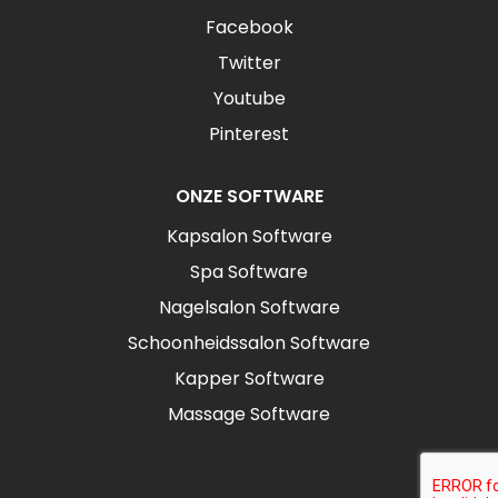
Facebook
Twitter
Youtube
Pinterest
ONZE SOFTWARE
Kapsalon Software
Spa Software
Nagelsalon Software
Schoonheidssalon Software
Kapper Software
Massage Software