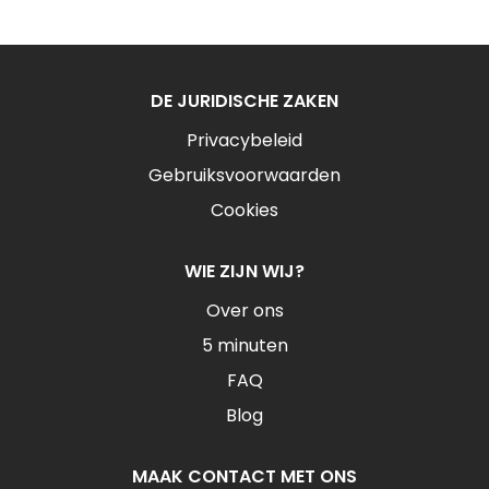
DE JURIDISCHE ZAKEN
Privacybeleid
Gebruiksvoorwaarden
Cookies
WIE ZIJN WIJ?
Over ons
5 minuten
FAQ
Blog
MAAK CONTACT MET ONS