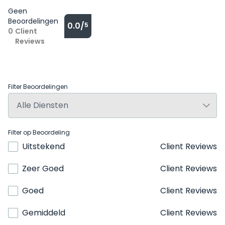
Geen
Beoordelingen
0.0/
5
0
Client
Reviews
Filter Beoordelingen
Filter op Beoordeling
Uitstekend
Client Reviews
Zeer Goed
Client Reviews
Goed
Client Reviews
Gemiddeld
Client Reviews