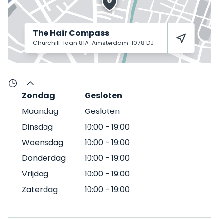
The Hair Compass
Churchill-laan 81A
Amsterdam
1078 DJ
Zondag
Gesloten
Maandag
Gesloten
Dinsdag
10:00
-
19:00
Woensdag
10:00
-
19:00
Donderdag
10:00
-
19:00
Vrijdag
10:00
-
19:00
Zaterdag
10:00
-
19:00