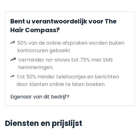
Bent u verantwoordelijk voor The
Hair Compass?
50% van de online afspraken worden buiten
kantooruren geboekt
Verminder no-shows tot 75% met SMS
herinneringen.
Tot 50% minder telefoontjes en berichten
door klanten online te laten boeken
Eigenaar van dit bedrijf?
Diensten en prijslijst