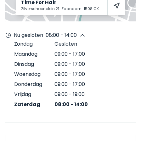
Time For Hair
Zilverschoonplein 21
Zaandam
1508 CK
Nu gesloten
08:00 - 14:00
Zondag
Gesloten
Maandag
09:00
-
17:00
Dinsdag
09:00
-
17:00
Woensdag
09:00
-
17:00
Donderdag
09:00
-
17:00
Vrijdag
09:00
-
19:00
Zaterdag
08:00
-
14:00