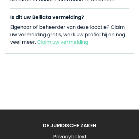
Is dit uw Belliata vermelding?
Eigenaar of beheerder van deze locatie? Claim
uw vermelding gratis, werk uw profiel bij en nog
veel meer.
Claim uw vermelding
DE JURIDISCHE ZAKEN
Privacybeleid