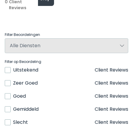
0
Client
Reviews
Filter Beoordelingen
Filter op Beoordeling
Uitstekend
Client Reviews
Zeer Goed
Client Reviews
Goed
Client Reviews
Gemiddeld
Client Reviews
Slecht
Client Reviews