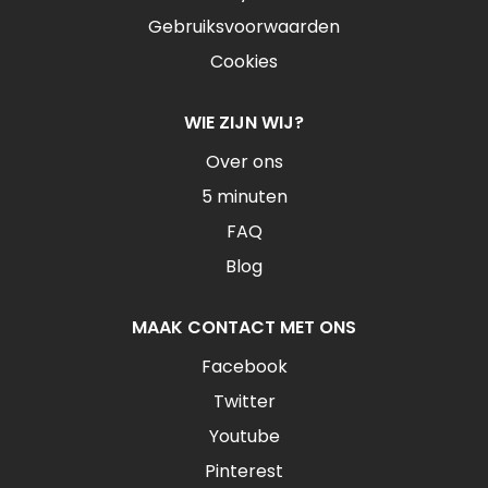
Gebruiksvoorwaarden
Cookies
WIE ZIJN WIJ?
Over ons
5 minuten
FAQ
Blog
MAAK CONTACT MET ONS
Facebook
Twitter
Youtube
Pinterest