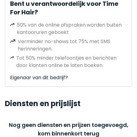
Bent u verantwoordelijk voor Time
For Hair?
50% van de online afspraken worden buiten
kantooruren geboekt
Verminder no-shows tot 75% met SMS
herinneringen.
Tot 50% minder telefoontjes en berichten
door klanten online te laten boeken
Eigenaar van dit bedrijf?
Diensten en prijslijst
Nog geen diensten en prijzen toegevoegd,
kom binnenkort terug