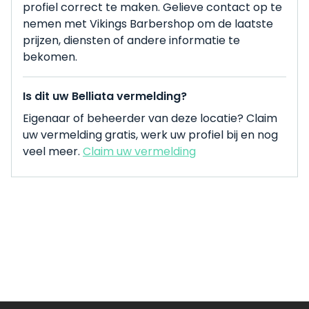
profiel correct te maken. Gelieve contact op te
nemen met Vikings Barbershop om de laatste
prijzen, diensten of andere informatie te
bekomen.
Is dit uw Belliata vermelding?
Eigenaar of beheerder van deze locatie? Claim
uw vermelding gratis, werk uw profiel bij en nog
veel meer.
Claim uw vermelding