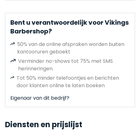
Bent u verantwoordelijk voor Vikings
Barbershop?
50% van de online afspraken worden buiten
kantooruren geboekt
Verminder no-shows tot 75% met SMS
herinneringen.
Tot 50% minder telefoontjes en berichten
door klanten online te laten boeken
Eigenaar van dit bedrijf?
Diensten en prijslijst