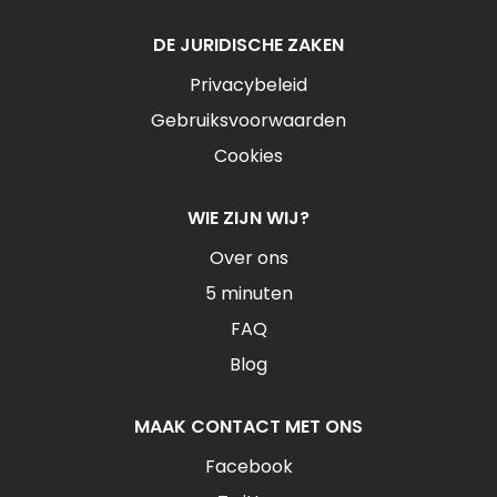
DE JURIDISCHE ZAKEN
Privacybeleid
Gebruiksvoorwaarden
Cookies
WIE ZIJN WIJ?
Over ons
5 minuten
FAQ
Blog
MAAK CONTACT MET ONS
Facebook