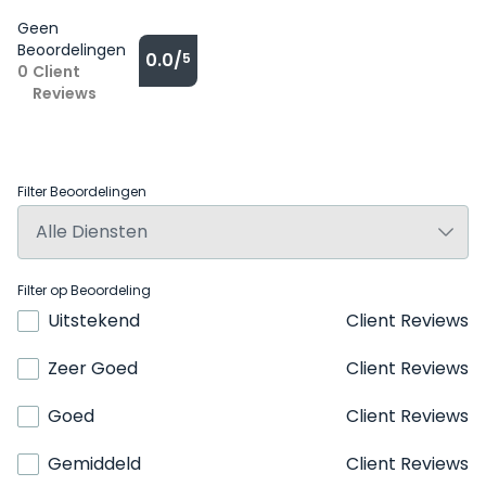
Geen
Beoordelingen
0.0/
5
0
Client
Reviews
Filter Beoordelingen
Filter op Beoordeling
Uitstekend
Client Reviews
Zeer Goed
Client Reviews
Goed
Client Reviews
Gemiddeld
Client Reviews