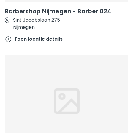
Barbershop Nijmegen - Barber 024
Sint Jacobslaan 275
Nijmegen
Toon locatie details