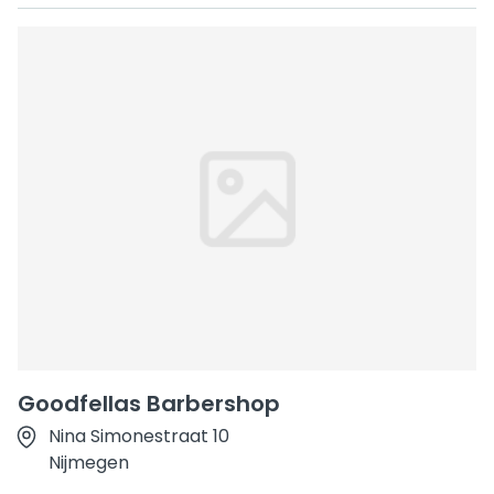
Goodfellas Barbershop
Nina Simonestraat 10
Nijmegen