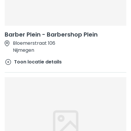
Barber Plein - Barbershop Plein
Bloemerstraat 106
Nijmegen
Toon locatie details