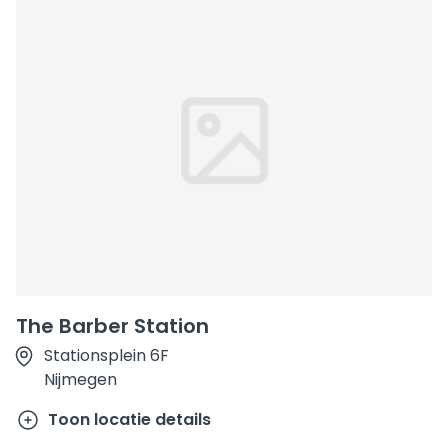
The Barber Station
Stationsplein 6F
Nijmegen
Toon locatie details