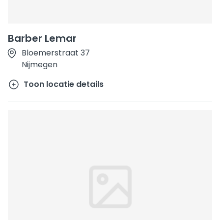
Barber Lemar
Bloemerstraat 37
Nijmegen
Toon locatie details