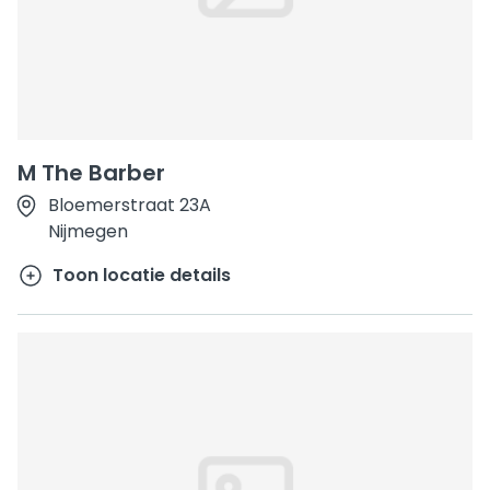
M The Barber
Bloemerstraat 23A
Nijmegen
Toon locatie details