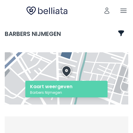
BARBERS NIJMEGEN
Kaart weergeven
Barbers Nijmegen