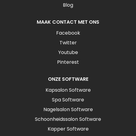
Blog
MAAK CONTACT MET ONS
Facebook
Twitter
Youtube
Pinterest
ONZE SOFTWARE
Kapsalon Software
Spa Software
Nagelsalon Software
Schoonheidssalon Software
Kapper Software