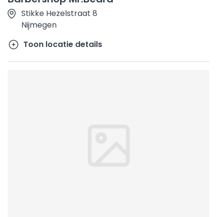
Stikke Hezelstraat 8
Nijmegen
Toon locatie details