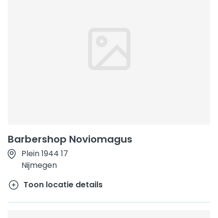
Barbershop Noviomagus
Plein 1944 17
Nijmegen
Toon locatie details