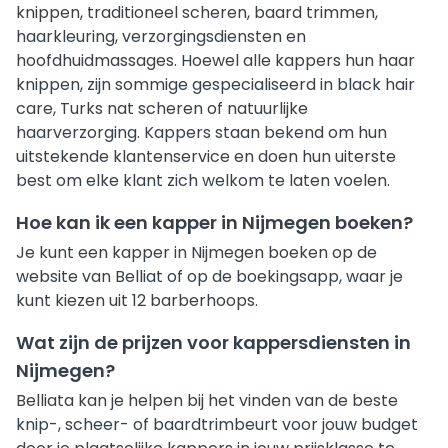
knippen, traditioneel scheren, baard trimmen,
haarkleuring, verzorgingsdiensten en
hoofdhuidmassages. Hoewel alle kappers hun haar
knippen, zijn sommige gespecialiseerd in black hair
care, Turks nat scheren of natuurlijke
haarverzorging. Kappers staan bekend om hun
uitstekende klantenservice en doen hun uiterste
best om elke klant zich welkom te laten voelen.
Hoe kan ik een kapper in Nijmegen boeken?
Je kunt een kapper in Nijmegen boeken op de
website van Belliat of op de boekingsapp, waar je
kunt kiezen uit 12 barberhoops.
Wat zijn de prijzen voor kappersdiensten in
Nijmegen?
Belliata kan je helpen bij het vinden van de beste
knip-, scheer- of baardtrimbeurt voor jouw budget