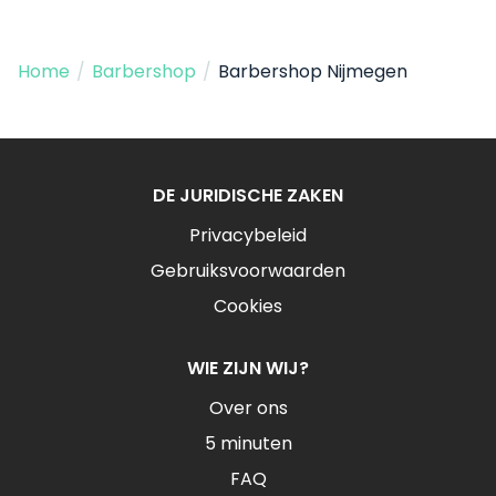
Home
/
Barbershop
/
Barbershop Nijmegen
DE JURIDISCHE ZAKEN
Privacybeleid
Gebruiksvoorwaarden
Cookies
WIE ZIJN WIJ?
Over ons
5 minuten
FAQ