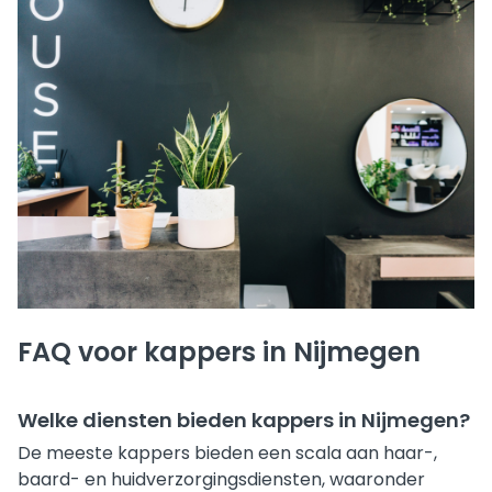
FAQ voor kappers in Nijmegen
Welke diensten bieden kappers in Nijmegen?
De meeste kappers bieden een scala aan haar-,
baard- en huidverzorgingsdiensten, waaronder