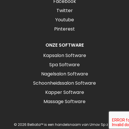
Facebook
Twitter
Youtube
Pinterest
ONZE SOFTWARE
Kapsalon Software
Spa Software
Nagelsalon Software
Schoonheidssalon Software
Kapper Software
Massage Software
© 2026 Belliata™ is een handelsnaam van Umov Sp z o.o.