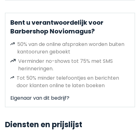
Bent u verantwoordelijk voor
Barbershop Noviomagus?
50% van de online afspraken worden buiten
kantooruren geboekt
Verminder no-shows tot 75% met SMS
herinneringen.
Tot 50% minder telefoontjes en berichten
door klanten online te laten boeken
Eigenaar van dit bedrijf?
Diensten en prijslijst