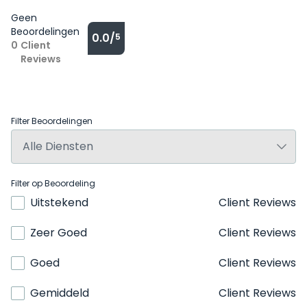
Geen
Beoordelingen
0.0/
5
0
Client
Reviews
Filter Beoordelingen
Filter op Beoordeling
Uitstekend
Client Reviews
Zeer Goed
Client Reviews
Goed
Client Reviews
Gemiddeld
Client Reviews