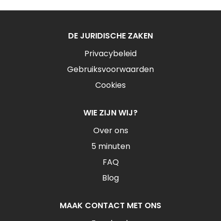
DE JURIDISCHE ZAKEN
Privacybeleid
Gebruiksvoorwaarden
Cookies
WIE ZIJN WIJ?
Over ons
5 minuten
FAQ
Blog
MAAK CONTACT MET ONS