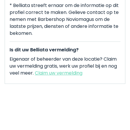
* Belliata streeft ernaar om de informatie op dit
profiel correct te maken. Gelieve contact op te
nemen met Barbershop Noviomagus om de
laatste prijzen, diensten of andere informatie te
bekomen.
Is dit uw Belliata vermelding?
Eigenaar of beheerder van deze locatie? Claim
uw vermelding gratis, werk uw profiel bij en nog
veel meer.
Claim uw vermelding