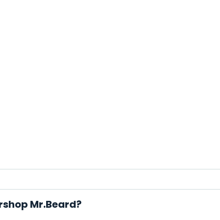
ershop Mr.Beard?