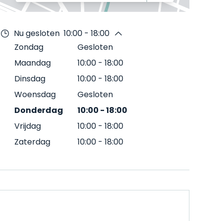
Nu gesloten
10:00 - 18:00
Zondag
Gesloten
Maandag
10:00
-
18:00
Dinsdag
10:00
-
18:00
Woensdag
Gesloten
Donderdag
10:00
-
18:00
Vrijdag
10:00
-
18:00
Zaterdag
10:00
-
18:00