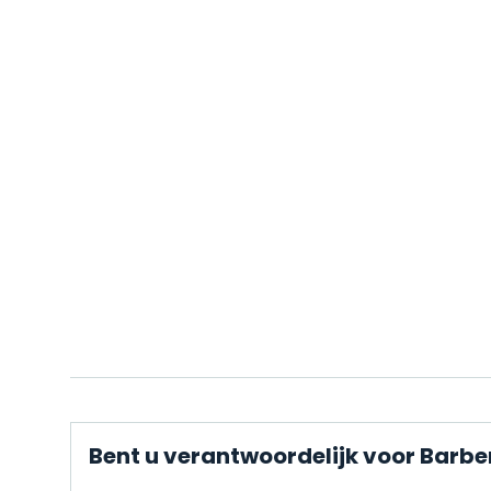
Bent u verantwoordelijk voor Barb