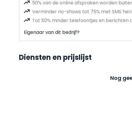
50% van de online afspraken worden buit
Verminder no-shows tot 75% met SMS heri
Tot 50% minder telefoontjes en berichten 
Eigenaar van dit bedrijf?
Diensten en prijslijst
Nog gee