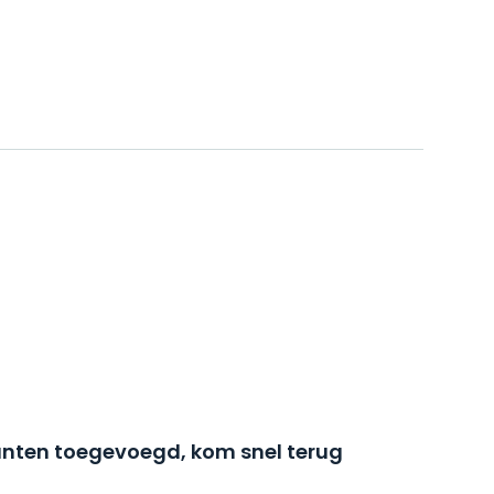
nten toegevoegd, kom snel terug