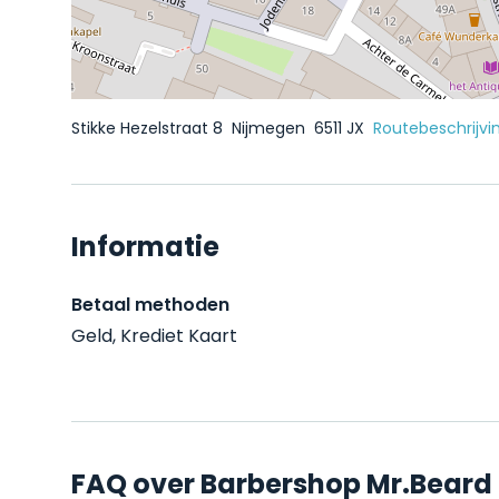
Stikke Hezelstraat 8
Nijmegen
6511 JX
Routebeschrijvi
Informatie
Betaal methoden
Geld, Krediet Kaart
FAQ over Barbershop Mr.Beard