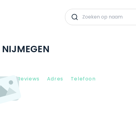
 NIJMEGEN
Client Reviews
Adres
Telefoon