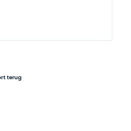
rt terug