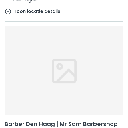
Toon locatie details
Barber Den Haag | Mr Sam Barbershop