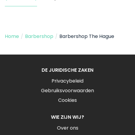
Home
/
Barbershop
/
Barbershop The Hague
DE JURIDISCHE ZAKEN
Privacybeleid
Gebruiksvoorwaarden
Cookies
WIE ZIJN WIJ?
Over ons