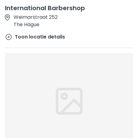
International Barbershop
Weimarstraat 252
The Hague
Toon locatie details