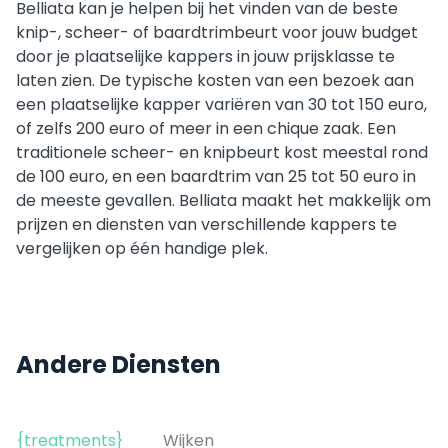
Belliata kan je helpen bij het vinden van de beste
knip-, scheer- of baardtrimbeurt voor jouw budget
door je plaatselijke kappers in jouw prijsklasse te
laten zien. De typische kosten van een bezoek aan
een plaatselijke kapper variëren van 30 tot 150 euro,
of zelfs 200 euro of meer in een chique zaak. Een
traditionele scheer- en knipbeurt kost meestal rond
de 100 euro, en een baardtrim van 25 tot 50 euro in
de meeste gevallen. Belliata maakt het makkelijk om
prijzen en diensten van verschillende kappers te
vergelijken op één handige plek.
Andere Diensten
{treatments}
Wijken