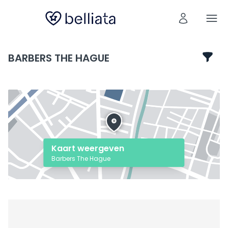
BARBERS THE HAGUE
Kaart weergeven
Barbers The Hague