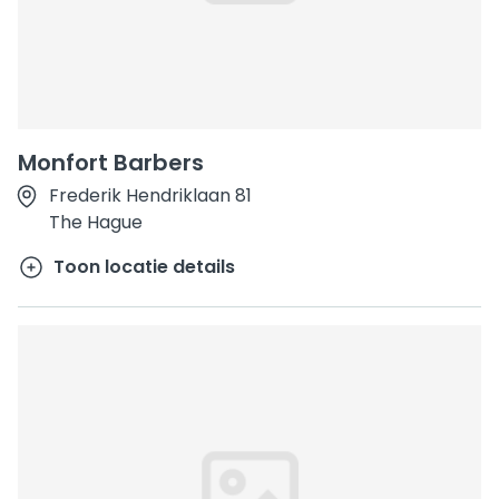
Monfort Barbers
Frederik Hendriklaan 81
The Hague
Toon locatie details