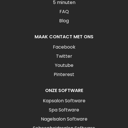
5 minuten
FAQ
Blog
MAAK CONTACT MET ONS
Facebook
Twitter
Youtube
Pinterest
ONZE SOFTWARE
Kapsalon Software
Spa Software
Nagelsalon Software