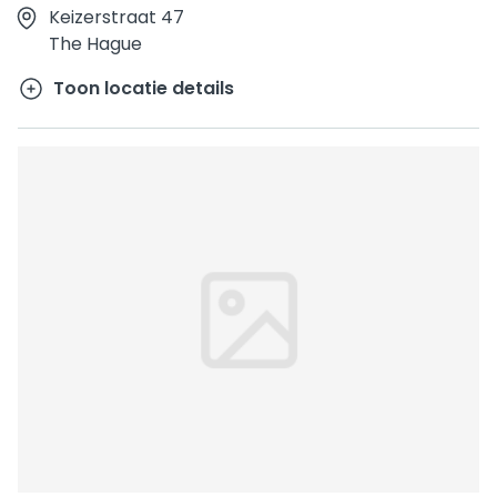
Keizerstraat 47
The Hague
Toon locatie details