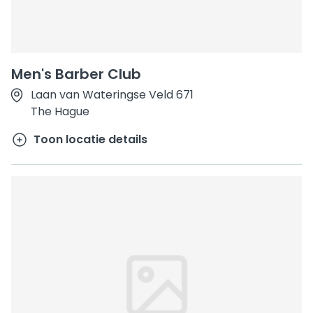
Men's Barber Club
Laan van Wateringse Veld 671
The Hague
Toon locatie details