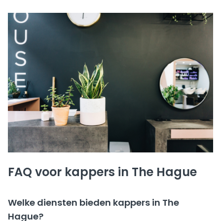
FAQ voor kappers in The Hague
Welke diensten bieden kappers in The
Hague?