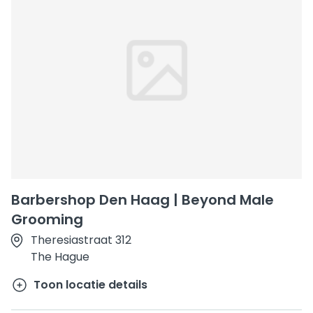
Barbershop Den Haag | Beyond Male
Grooming
Theresiastraat 312
The Hague
Toon locatie details