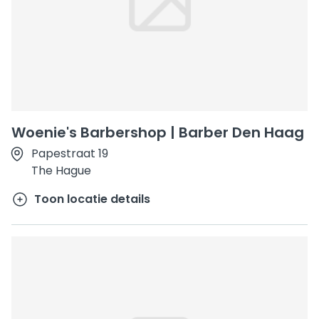
Woenie's Barbershop | Barber Den Haag
Papestraat 19
The Hague
Toon locatie details