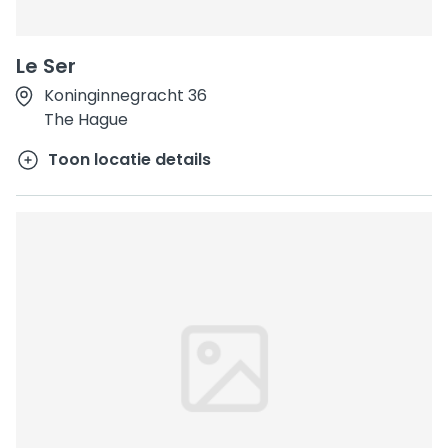
Le Ser
Koninginnegracht 36
The Hague
Toon locatie details