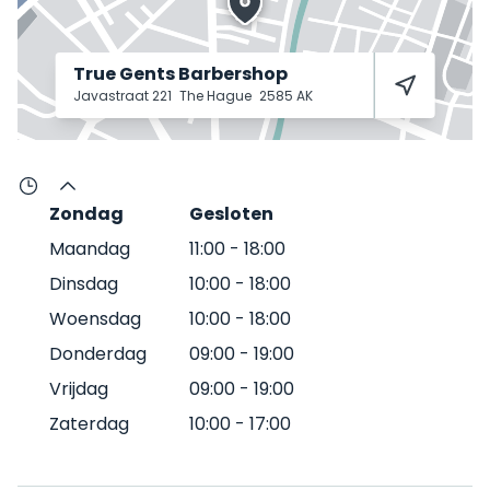
True Gents Barbershop
Javastraat 221
The Hague
2585 AK
Zondag
Gesloten
Maandag
11:00
-
18:00
Dinsdag
10:00
-
18:00
Woensdag
10:00
-
18:00
Donderdag
09:00
-
19:00
Vrijdag
09:00
-
19:00
Zaterdag
10:00
-
17:00