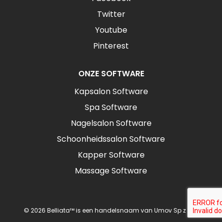
Twitter
Youtube
Pinterest
ONZE SOFTWARE
Kapsalon Software
Spa Software
Nagelsalon Software
Schoonheidssalon Software
Kapper Software
Massage Software
© 2026 Belliata™ is een handelsnaam van Umov Sp z o.o.