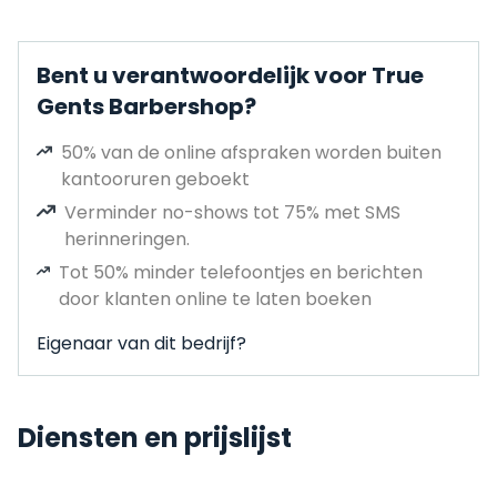
Bent u verantwoordelijk voor True
Gents Barbershop?
50% van de online afspraken worden buiten
kantooruren geboekt
Verminder no-shows tot 75% met SMS
herinneringen.
Tot 50% minder telefoontjes en berichten
door klanten online te laten boeken
Eigenaar van dit bedrijf?
Diensten en prijslijst