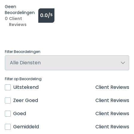
Geen
Beoordelingen
0.0/
5
0
Client
Reviews
Filter Beoordelingen
Filter op Beoordeling
Uitstekend
Client Reviews
Zeer Goed
Client Reviews
Goed
Client Reviews
Gemiddeld
Client Reviews