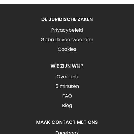
DE JURIDISCHE ZAKEN
Privacybeleid
Gebruiksvoorwaarden
Cookies
WIE ZIJN WIJ?
Over ons
5 minuten
FAQ
Blog
MAAK CONTACT MET ONS
Facebook