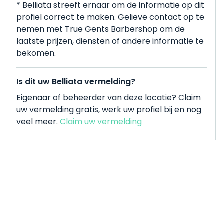
* Belliata streeft ernaar om de informatie op dit
profiel correct te maken. Gelieve contact op te
nemen met True Gents Barbershop om de
laatste prijzen, diensten of andere informatie te
bekomen.
Is dit uw Belliata vermelding?
Eigenaar of beheerder van deze locatie? Claim
uw vermelding gratis, werk uw profiel bij en nog
veel meer.
Claim uw vermelding