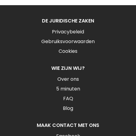
DE JURIDISCHE ZAKEN
Privacybeleid
Gebruiksvoorwaarden
Cookies
WIE ZIJN WIJ?
Over ons
5 minuten
FAQ
Blog
MAAK CONTACT MET ONS