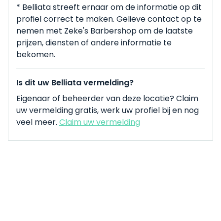
* Belliata streeft ernaar om de informatie op dit
profiel correct te maken. Gelieve contact op te
nemen met Zeke's Barbershop om de laatste
prijzen, diensten of andere informatie te
bekomen.
Is dit uw Belliata vermelding?
Eigenaar of beheerder van deze locatie? Claim
uw vermelding gratis, werk uw profiel bij en nog
veel meer.
Claim uw vermelding