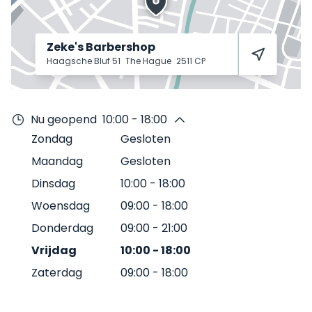
Zeke's Barbershop
Haagsche Bluf 51
The Hague
2511 CP
Nu geopend
10:00 - 18:00
Zondag
Gesloten
Maandag
Gesloten
Dinsdag
10:00
-
18:00
Woensdag
09:00
-
18:00
Donderdag
09:00
-
21:00
Vrijdag
10:00
-
18:00
Zaterdag
09:00
-
18:00