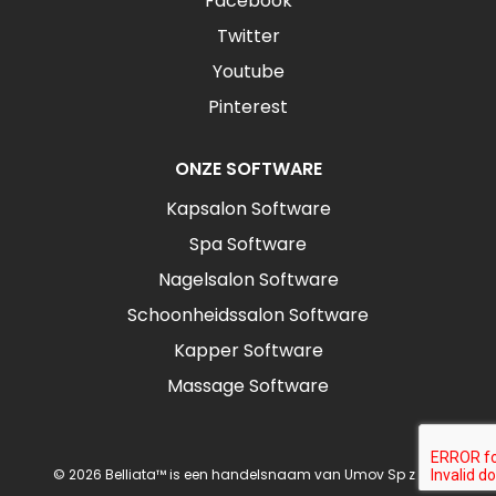
Facebook
Twitter
Youtube
Pinterest
ONZE SOFTWARE
Kapsalon Software
Spa Software
Nagelsalon Software
Schoonheidssalon Software
Kapper Software
Massage Software
© 2026 Belliata™ is een handelsnaam van Umov Sp z o.o.