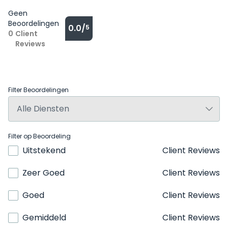
Geen
Beoordelingen
0.0/
5
0
Client
Reviews
Filter Beoordelingen
Filter op Beoordeling
Uitstekend
Client Reviews
Zeer Goed
Client Reviews
Goed
Client Reviews
Gemiddeld
Client Reviews