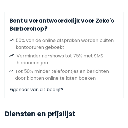
Bent u verantwoordelijk voor Zeke's
Barbershop?
50% van de online afspraken worden buiten
kantooruren geboekt
Verminder no-shows tot 75% met SMS
herinneringen.
Tot 50% minder telefoontjes en berichten
door klanten online te laten boeken
Eigenaar van dit bedrijf?
Diensten en prijslijst