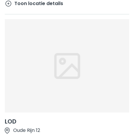
Toon locatie details
LOD
Oude Rijn 12