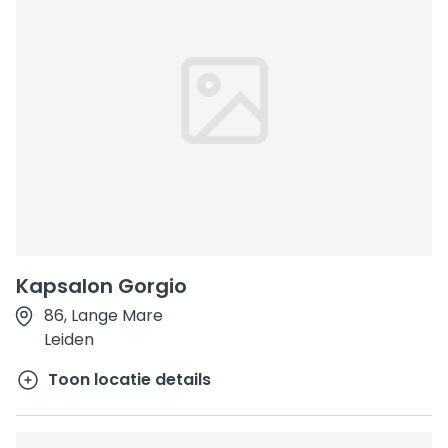
Kapsalon Gorgio
86, Lange Mare
Leiden
Toon locatie details