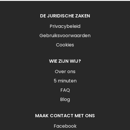
DE JURIDISCHE ZAKEN
Privacybeleid
Gebruiksvoorwaarden
Cookies
WIE ZIJN WIJ?
Over ons
5 minuten
FAQ
Blog
MAAK CONTACT MET ONS
Facebook