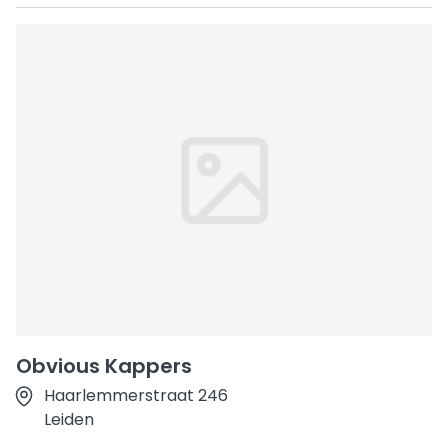
Obvious Kappers
Haarlemmerstraat 246
Leiden