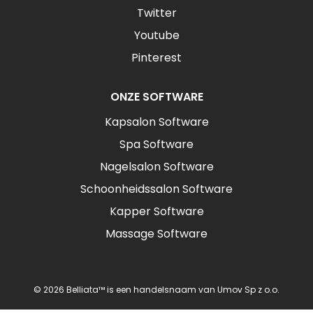
Twitter
Youtube
Pinterest
ONZE SOFTWARE
Kapsalon Software
Spa Software
Nagelsalon Software
Schoonheidssalon Software
Kapper Software
Massage Software
© 2026 Belliata™ is een handelsnaam van Umov Sp z o.o.