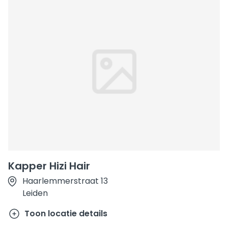
Kapper Hizi Hair
Haarlemmerstraat 13
Leiden
Toon locatie details