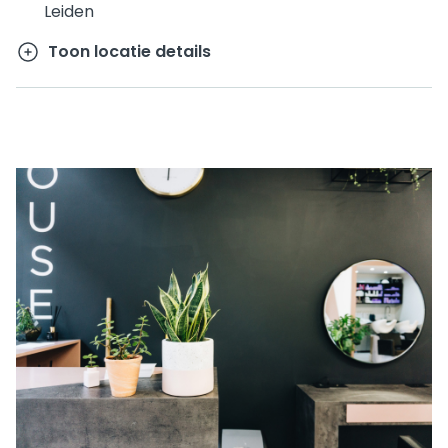
Leiden
Toon locatie details