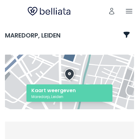
MAREDORP, LEIDEN
Kaart weergeven
Maredorp, Leiden