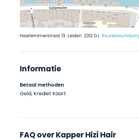
Haarlemmerstraat 13
Leiden
2312 DJ
Routebeschrijvin
Informatie
Betaal methoden
Geld, Krediet Kaart
FAQ over Kapper Hizi Hair