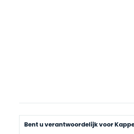
Bent u verantwoordelijk voor Kapper