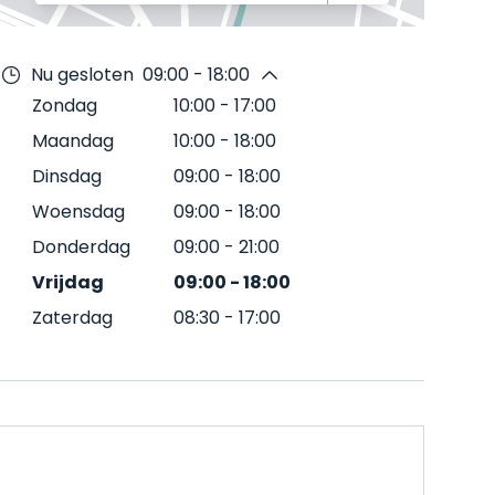
Nu gesloten
09:00 - 18:00
Zondag
10:00
-
17:00
Maandag
10:00
-
18:00
Dinsdag
09:00
-
18:00
Woensdag
09:00
-
18:00
Donderdag
09:00
-
21:00
Vrijdag
09:00
-
18:00
Zaterdag
08:30
-
17:00