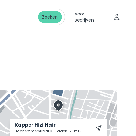
Voor
Zoeken
Bedrijven
Kapper Hizi Hair
Haarlemmerstraat 13
Leiden
2312 DJ