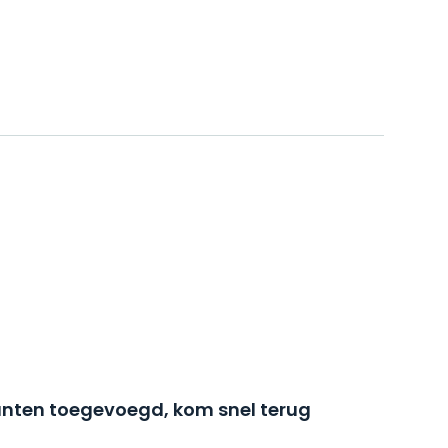
nten toegevoegd, kom snel terug