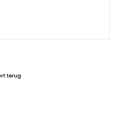
rt terug