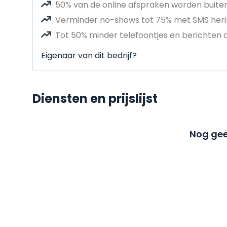
50% van de online afspraken worden buit
Verminder no-shows tot 75% met SMS heri
Tot 50% minder telefoontjes en berichten 
Eigenaar van dit bedrijf?
Diensten en prijslijst
Nog gee