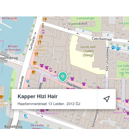
Kapper Hizi Hair
Haarlemmerstraat 13
Leiden
2312 DJ