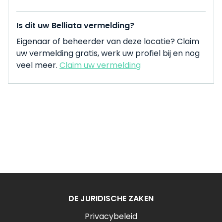
Is dit uw Belliata vermelding?
Eigenaar of beheerder van deze locatie? Claim
uw vermelding gratis, werk uw profiel bij en nog
veel meer.
Claim uw vermelding
DE JURIDISCHE ZAKEN
Privacybeleid