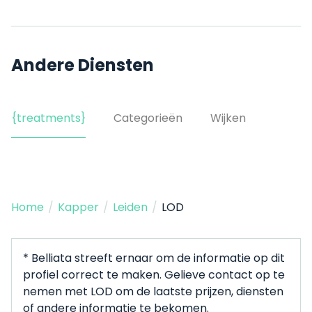
Andere Diensten
{treatments}
Categorieën
Wijken
Home
/
Kapper
/
Leiden
/
LOD
* Belliata streeft ernaar om de informatie op dit
profiel correct te maken. Gelieve contact op te
nemen met LOD om de laatste prijzen, diensten
of andere informatie te bekomen.