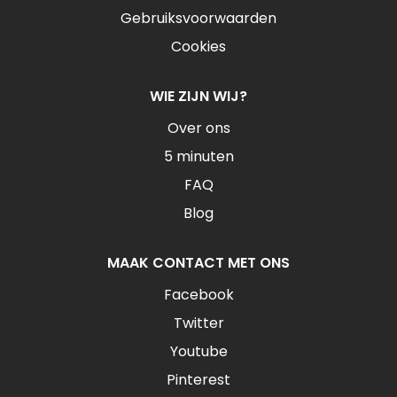
Gebruiksvoorwaarden
Cookies
WIE ZIJN WIJ?
Over ons
5 minuten
FAQ
Blog
MAAK CONTACT MET ONS
Facebook
Twitter
Youtube
Pinterest