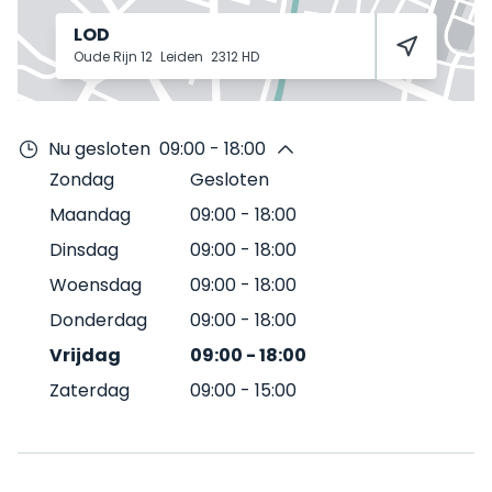
LOD
Oude Rijn 12
Leiden
2312 HD
Nu gesloten
09:00 - 18:00
Zondag
Gesloten
Maandag
09:00
-
18:00
Dinsdag
09:00
-
18:00
Woensdag
09:00
-
18:00
Donderdag
09:00
-
18:00
Vrijdag
09:00
-
18:00
Zaterdag
09:00
-
15:00