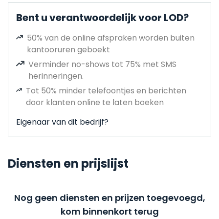
Bent u verantwoordelijk voor LOD?
50% van de online afspraken worden buiten
kantooruren geboekt
Verminder no-shows tot 75% met SMS
herinneringen.
Tot 50% minder telefoontjes en berichten
door klanten online te laten boeken
Eigenaar van dit bedrijf?
Diensten en prijslijst
Nog geen diensten en prijzen toegevoegd,
kom binnenkort terug