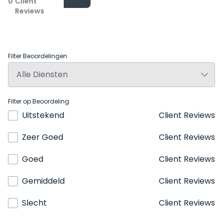
0
Client
Reviews
Filter Beoordelingen
Filter op Beoordeling
Uitstekend
Client Reviews
Zeer Goed
Client Reviews
Goed
Client Reviews
Gemiddeld
Client Reviews
Slecht
Client Reviews