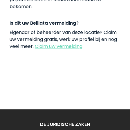
bekomen.
Is dit uw Belliata vermelding?
Eigenaar of beheerder van deze locatie? Claim
uw vermelding gratis, werk uw profiel bij en nog
veel meer.
Claim uw vermelding
DE JURIDISCHE ZAKEN