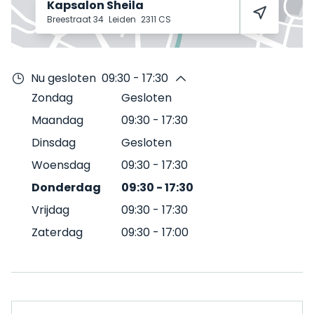
Kapsalon Sheila
Breestraat 34
Leiden
2311 CS
Nu gesloten
09:30 - 17:30
Zondag
Gesloten
Maandag
09:30
-
17:30
Dinsdag
Gesloten
Woensdag
09:30
-
17:30
Donderdag
09:30
-
17:30
Vrijdag
09:30
-
17:30
Zaterdag
09:30
-
17:00