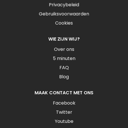
Privacybeleid
Gebruiksvoorwaarden
Cookies
WIE ZIJN WIJ?
Over ons
5 minuten
FAQ
Blog
MAAK CONTACT MET ONS
Facebook
Twitter
Youtube