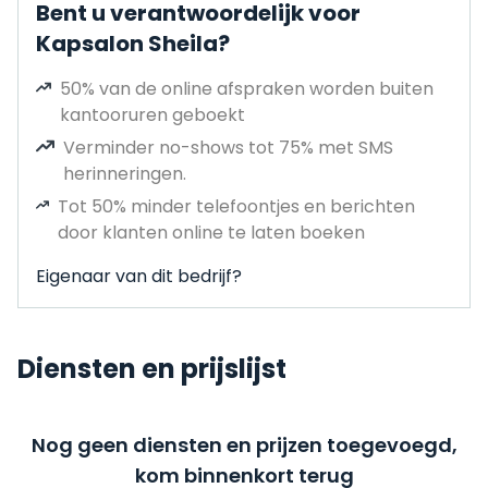
Bent u verantwoordelijk voor
Kapsalon Sheila?
50% van de online afspraken worden buiten
kantooruren geboekt
Verminder no-shows tot 75% met SMS
herinneringen.
Tot 50% minder telefoontjes en berichten
door klanten online te laten boeken
Eigenaar van dit bedrijf?
Diensten en prijslijst
Nog geen diensten en prijzen toegevoegd,
kom binnenkort terug