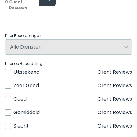
0
Client
Reviews
Filter Beoordelingen
Filter op Beoordeling
Uitstekend
Client Reviews
Zeer Goed
Client Reviews
Goed
Client Reviews
Gemiddeld
Client Reviews
Slecht
Client Reviews