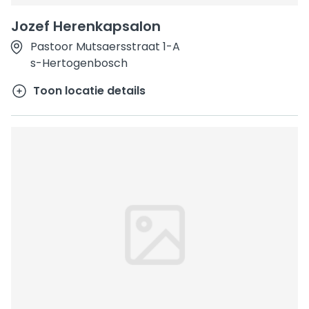
Jozef Herenkapsalon
Pastoor Mutsaersstraat 1-A
s-Hertogenbosch
Toon locatie details