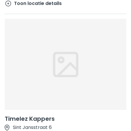
Toon locatie details
Timelez Kappers
Sint Jansstraat 6