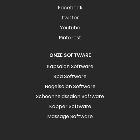
Facebook
Twitter
Youtube
Pinterest
ONZE SOFTWARE
Kapsalon Software
Spa Software
Nagelsalon Software
Schoonheidssalon Software
Kapper Software
Massage Software