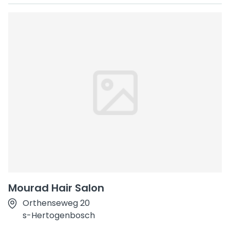
Mourad Hair Salon
Orthenseweg 20
s-Hertogenbosch