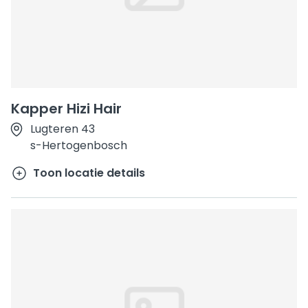
Kapper Hizi Hair
Lugteren 43
s-Hertogenbosch
Toon locatie details