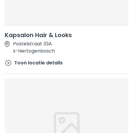
Kapsalon Hair & Looks
Postelstraat 33A
s-Hertogenbosch
Toon locatie details