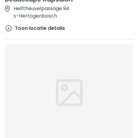
Helftheuvelpassage 94
s-Hertogenbosch
Toon locatie details