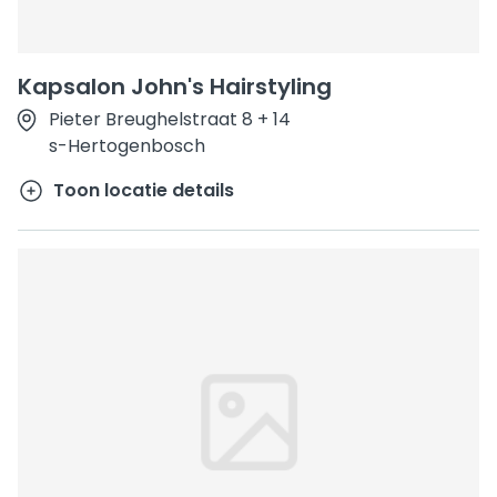
Kapsalon John's Hairstyling
Pieter Breughelstraat 8 + 14
s-Hertogenbosch
Toon locatie details