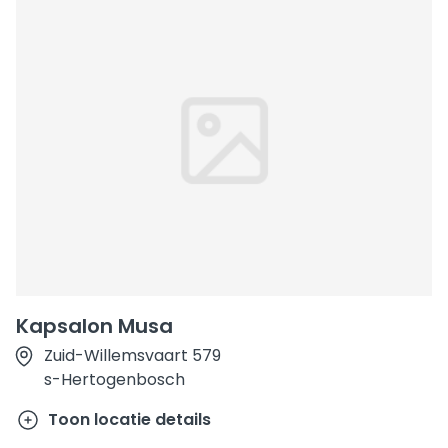
Kapsalon Musa
Zuid-Willemsvaart 579
s-Hertogenbosch
Toon locatie details