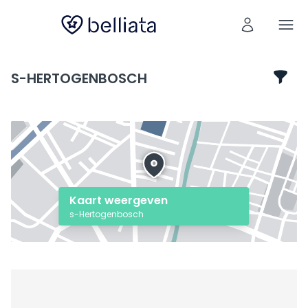
S-HERTOGENBOSCH
Kaart weergeven
s-Hertogenbosch