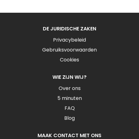
DE JURIDISCHE ZAKEN
Privacybeleid
Gebruiksvoorwaarden
Cookies
WIE ZIJN WIJ?
Over ons
5 minuten
FAQ
Blog
MAAK CONTACT MET ONS