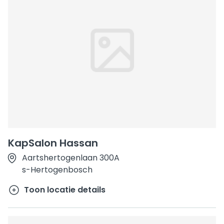
KapSalon Hassan
Aartshertogenlaan 300A
s-Hertogenbosch
Toon locatie details