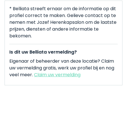
* Belliata streeft ernaar om de informatie op dit
profiel correct te maken. Gelieve contact op te
nemen met Jozef Herenkapsalon om de laatste
prijzen, diensten of andere informatie te
bekomen.
Is dit uw Belliata vermelding?
Eigenaar of beheerder van deze locatie? Claim
uw vermelding gratis, werk uw profiel bij en nog
veel meer.
Claim uw vermelding