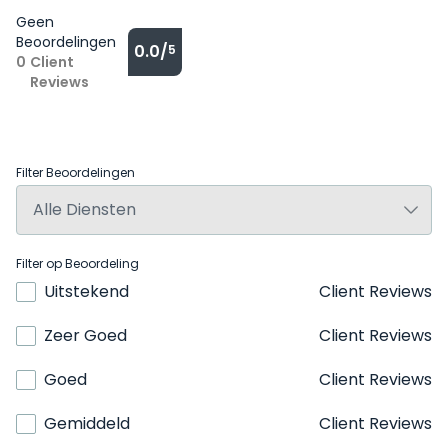
Geen
Beoordelingen
0.0/
5
0
Client
Reviews
Filter Beoordelingen
Filter op Beoordeling
Uitstekend
Client Reviews
Zeer Goed
Client Reviews
Goed
Client Reviews
Gemiddeld
Client Reviews