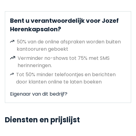
Bent u verantwoordelijk voor Jozef
Herenkapsalon?
50% van de online afspraken worden buiten
kantooruren geboekt
Verminder no-shows tot 75% met SMS
herinneringen.
Tot 50% minder telefoontjes en berichten
door klanten online te laten boeken
Eigenaar van dit bedrijf?
Diensten en prijslijst