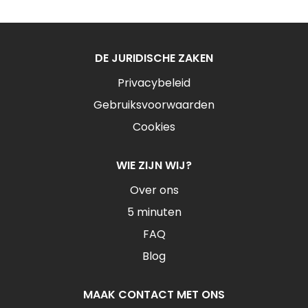
DE JURIDISCHE ZAKEN
Privacybeleid
Gebruiksvoorwaarden
Cookies
WIE ZIJN WIJ?
Over ons
5 minuten
FAQ
Blog
MAAK CONTACT MET ONS