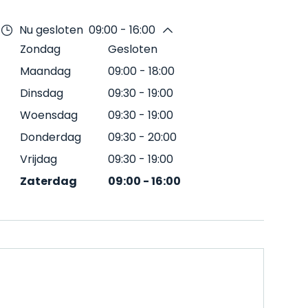
Nu gesloten
09:00 - 16:00
Zondag
Gesloten
Maandag
09:00
-
18:00
Dinsdag
09:30
-
19:00
Woensdag
09:30
-
19:00
Donderdag
09:30
-
20:00
Vrijdag
09:30
-
19:00
Zaterdag
09:00
-
16:00