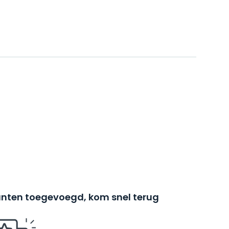
nten toegevoegd, kom snel terug