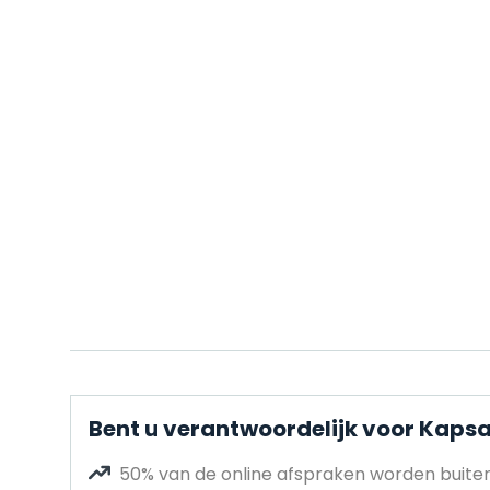
Bent u verantwoordelijk voor Kapsa
50% van de online afspraken worden buit