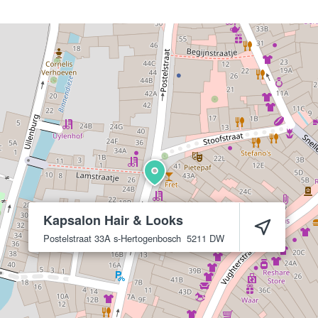
Kapsalon Hair & Looks
Postelstraat 33A
s-Hertogenbosch
5211 DW