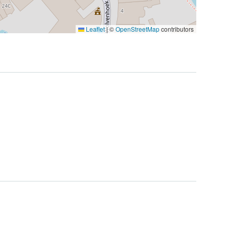
Leaflet
|
©
OpenStreetMap
contributors