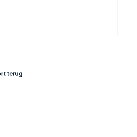
rt terug