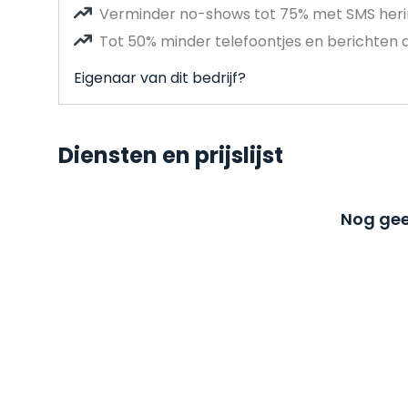
Verminder no-shows tot 75% met SMS heri
Tot 50% minder telefoontjes en berichten 
Eigenaar van dit bedrijf?
Diensten en prijslijst
Nog gee