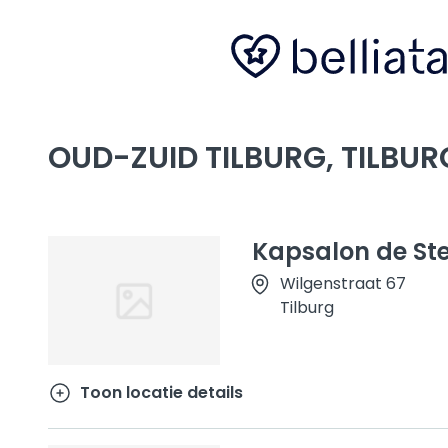
OUD-ZUID TILBURG, TILBUR
Kapsalon de Ste
Wilgenstraat 67
Tilburg
Toon locatie details