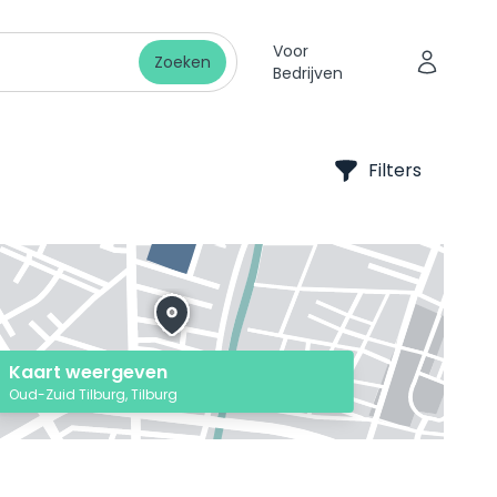
Voor
Zoeken
Bedrijven
Filters
Kaart weergeven
Oud-Zuid Tilburg, Tilburg