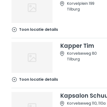
Korvelplein 199
Tilburg
Toon locatie details
Kapper Tim
Korvelseweg 80
Tilburg
Toon locatie details
Kapsalon Schuu
Korvelseweg 110, 110a