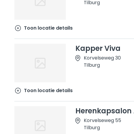
Tilburg
Toon locatie details
Kapper Viva
Korvelseweg 30
Tilburg
Toon locatie details
Herenkapsalon 
Korvelseweg 55
Tilburg