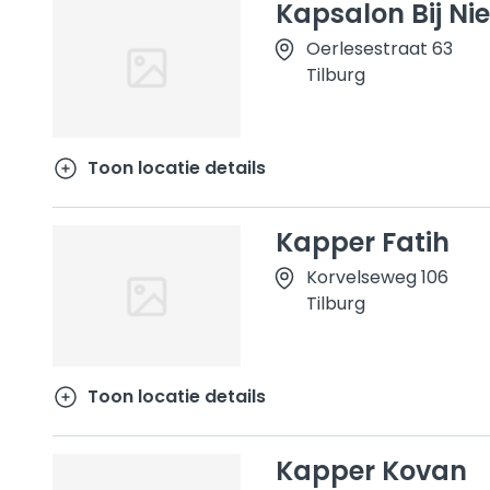
Kapsalon Bij Ni
Oerlesestraat 63
Tilburg
Toon locatie details
Kapper Fatih
Korvelseweg 106
Tilburg
Toon locatie details
Kapper Kovan