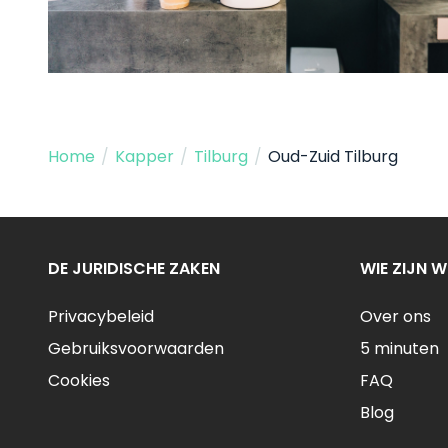
Home
/
Kapper
/
Tilburg
/
Oud-Zuid Tilburg
DE JURIDISCHE ZAKEN
WIE ZIJN W
Privacybeleid
Over ons
Gebruiksvoorwaarden
5 minuten
Cookies
FAQ
Blog