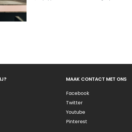
IJ?
MAAK CONTACT MET ONS
Facebook
Twitter
Youtube
Pinterest