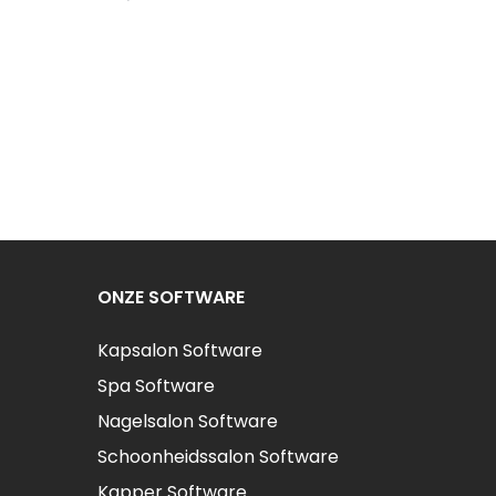
ONZE SOFTWARE
Kapsalon Software
Spa Software
Nagelsalon Software
Schoonheidssalon Software
Kapper Software