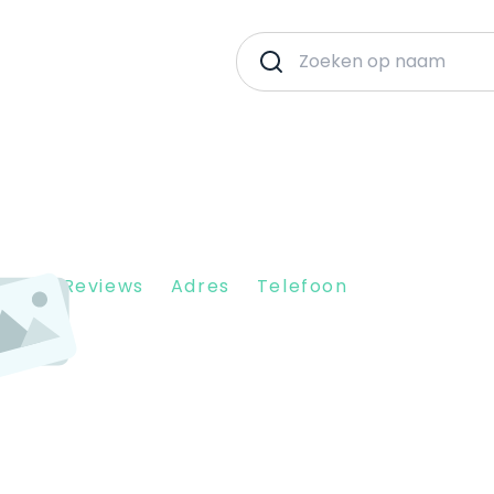
Client Reviews
Adres
Telefoon