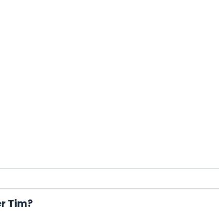
er Tim?