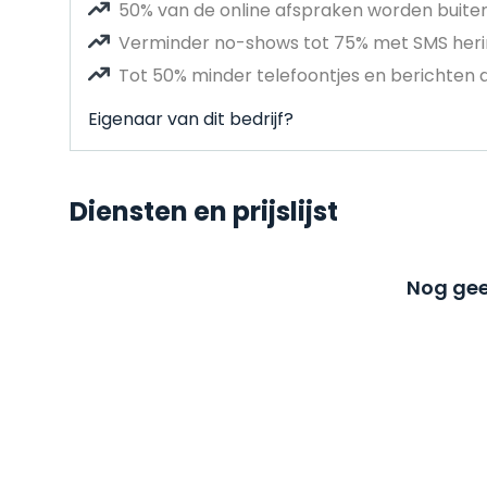
50% van de online afspraken worden buit
Verminder no-shows tot 75% met SMS heri
Tot 50% minder telefoontjes en berichten 
Eigenaar van dit bedrijf?
Diensten en prijslijst
Nog gee