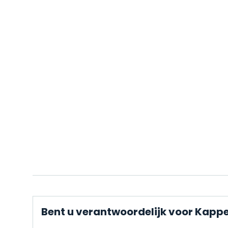
Bent u verantwoordelijk voor Kapp