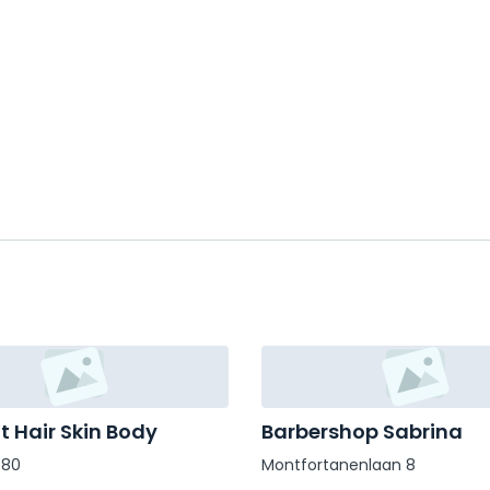
t Hair Skin Body
Barbershop Sabrina
 80
Montfortanenlaan 8