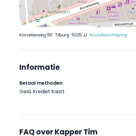
Korvelseweg 80
Tilburg
5025 JJ
Routebeschrijving
Informatie
Betaal methoden
Geld, Krediet Kaart
FAQ over Kapper Tim