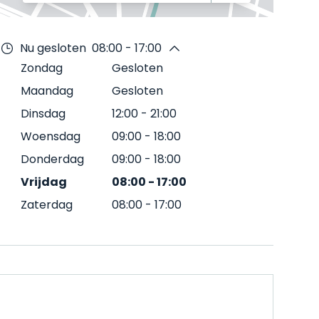
Nu gesloten
08:00 - 17:00
Zondag
Gesloten
Maandag
Gesloten
Dinsdag
12:00
-
21:00
Woensdag
09:00
-
18:00
Donderdag
09:00
-
18:00
Vrijdag
08:00
-
17:00
Zaterdag
08:00
-
17:00