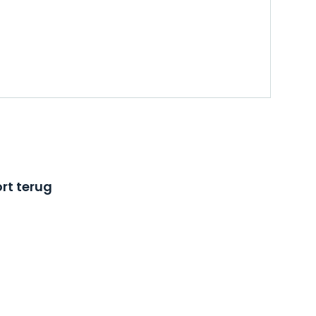
rt terug