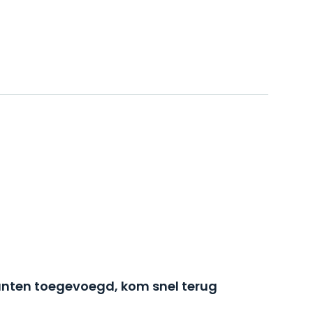
nten toegevoegd, kom snel terug