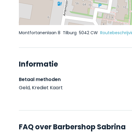
Montfortanenlaan 8
Tilburg
5042 CW
Routebeschrijv
Informatie
Betaal methoden
Geld, Krediet Kaart
FAQ over Barbershop Sabrina