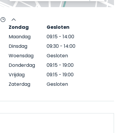
Zondag
Gesloten
Maandag
09:15
-
14:00
Dinsdag
09:30
-
14:00
Woensdag
Gesloten
Donderdag
09:15
-
19:00
Vrijdag
09:15
-
19:00
Zaterdag
Gesloten