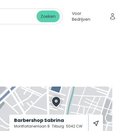
Voor
Zoeken
Bedrijven
Barbershop Sabrina
Montfortanenlaan 8
Tilburg
5042 CW