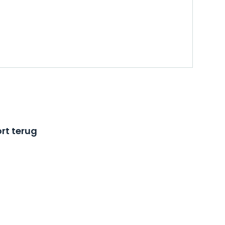
rt terug