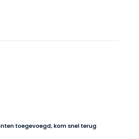
nten toegevoegd, kom snel terug