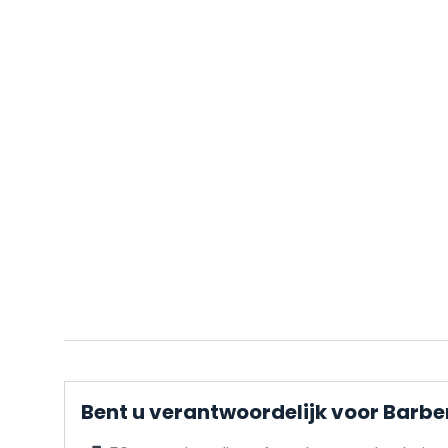
Bent u verantwoordelijk voor Barb