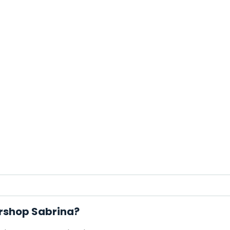
ershop Sabrina?