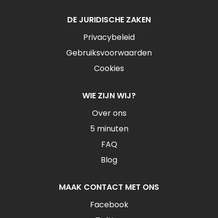
DE JURIDISCHE ZAKEN
Privacybeleid
Gebruiksvoorwaarden
Cookies
WIE ZIJN WIJ?
Over ons
5 minuten
FAQ
Blog
MAAK CONTACT MET ONS
Facebook