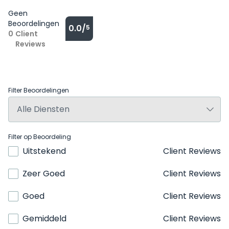
Geen
Beoordelingen
0.0/
5
0
Client
Reviews
Filter Beoordelingen
Filter op Beoordeling
Uitstekend
Client Reviews
Zeer Goed
Client Reviews
Goed
Client Reviews
Gemiddeld
Client Reviews