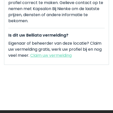
profiel correct te maken. Gelieve contact op te
nemen met Kapsalon Bij Nienke om de laatste
prijzen, diensten of andere informatie te
bekomen.
Is dit uw Belliata vermelding?
Eigenaar of beheerder van deze locatie? Claim
uw vermelding gratis, werk uw profiel bij en nog
veel meer.
Claim uw vermelding