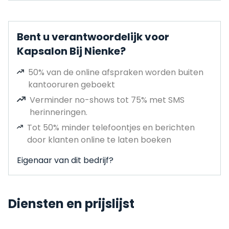
Bent u verantwoordelijk voor
Kapsalon Bij Nienke?
50% van de online afspraken worden buiten
kantooruren geboekt
Verminder no-shows tot 75% met SMS
herinneringen.
Tot 50% minder telefoontjes en berichten
door klanten online te laten boeken
Eigenaar van dit bedrijf?
Diensten en prijslijst