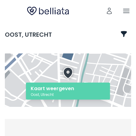
OOST, UTRECHT
Kaart weergeven
Oost, Utrecht