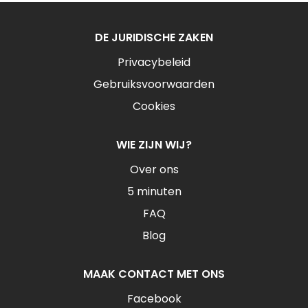
DE JURIDISCHE ZAKEN
Privacybeleid
Gebruiksvoorwaarden
Cookies
WIE ZIJN WIJ?
Over ons
5 minuten
FAQ
Blog
MAAK CONTACT MET ONS
Facebook