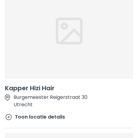
Kapper Hizi Hair
Burgemeester Reigerstraat 30
Utrecht
Toon locatie details