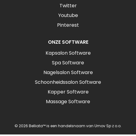
Twitter
Youtube
Pinterest
ONZE SOFTWARE
Kapsalon Software
Spa Software
Nagelsalon Software
Schoonheidssalon Software
Kapper Software
Massage Software
© 2026 Belliata™ is een handelsnaam van Umov Sp z o.o.