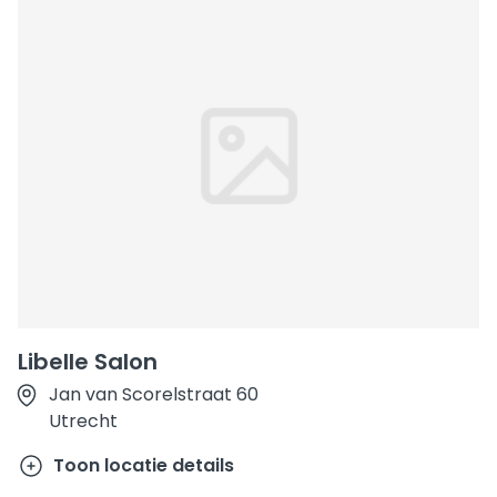
Libelle Salon
Jan van Scorelstraat 60
Utrecht
Toon locatie details