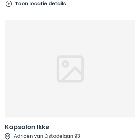
Toon locatie details
Kapsalon Ikke
Adriaen van Ostadelaan 93