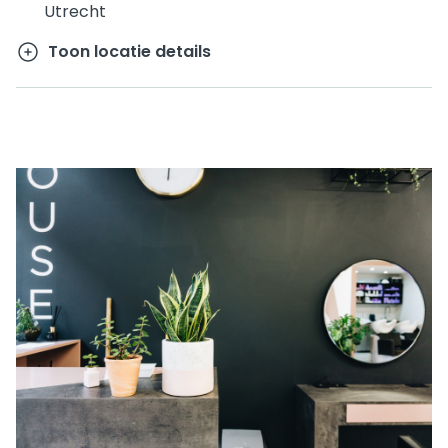
Utrecht
Toon locatie details