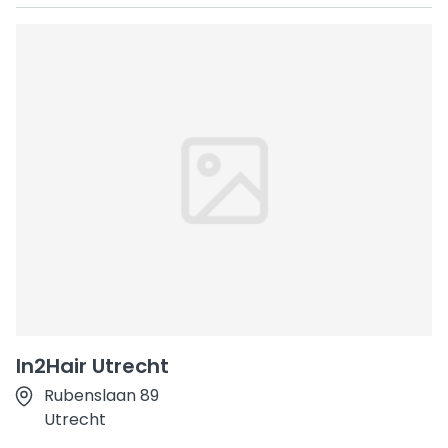
In2Hair Utrecht
Rubenslaan 89
Utrecht