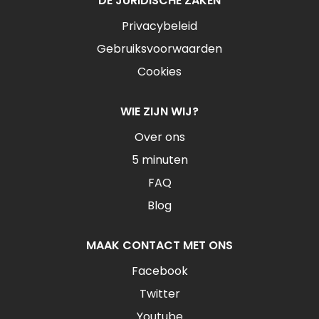
DE JURIDISCHE ZAKEN
Privacybeleid
Gebruiksvoorwaarden
Cookies
WIE ZIJN WIJ?
Over ons
5 minuten
FAQ
Blog
MAAK CONTACT MET ONS
Facebook
Twitter
Youtube