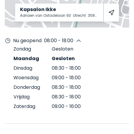
Kapsalon Ikke
Adriaen van Ostadelaan 93
Utrecht
3583 AD
Nu geopend
08:00 - 18:00
Zondag
Gesloten
Maandag
Gesloten
Dinsdag
08:30
-
18:00
Woensdag
09:00
-
18:00
Donderdag
08:30
-
18:00
Vrijdag
08:30
-
18:00
Zaterdag
09:00
-
16:00