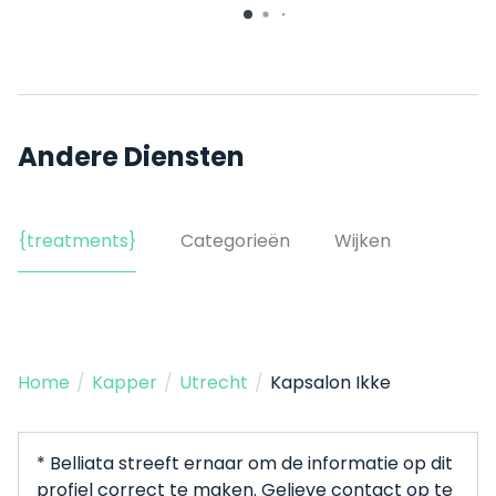
Andere Diensten
{treatments}
Categorieën
Wijken
Home
/
Kapper
/
Utrecht
/
Kapsalon Ikke
* Belliata streeft ernaar om de informatie op dit
profiel correct te maken. Gelieve contact op te