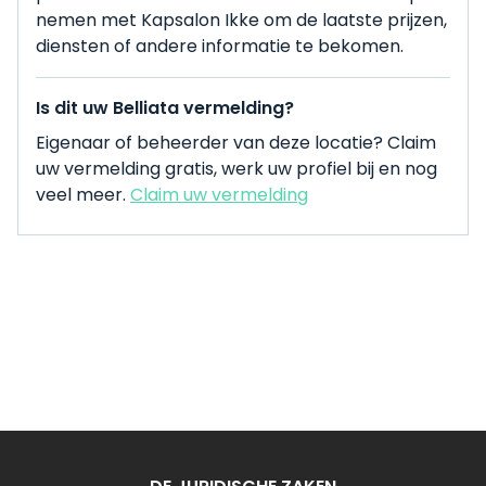
nemen met Kapsalon Ikke om de laatste prijzen,
diensten of andere informatie te bekomen.
Is dit uw Belliata vermelding?
Eigenaar of beheerder van deze locatie? Claim
uw vermelding gratis, werk uw profiel bij en nog
veel meer.
Claim uw vermelding