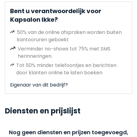
Bent u verantwoordelijk voor
Kapsalon Ikke?
50% van de online afspraken worden buiten
kantooruren geboekt
Verminder no-shows tot 75% met SMS
herinneringen.
Tot 50% minder telefoontjes en berichten
door klanten online te laten boeken
Eigenaar van dit bedrijf?
Diensten en prijslijst
Nog geen diensten en prijzen toegevoegd,