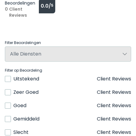
Beoordelingen
0.0/
5
0
Client
Reviews
Filter Beoordelingen
Filter op Beoordeling
Uitstekend
Client Reviews
Zeer Goed
Client Reviews
Goed
Client Reviews
Gemiddeld
Client Reviews
Slecht
Client Reviews