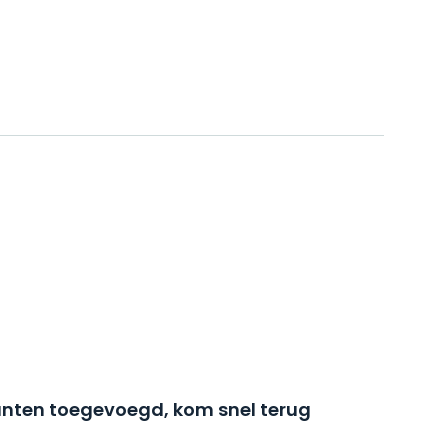
nten toegevoegd, kom snel terug