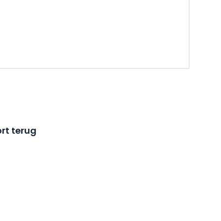
rt terug