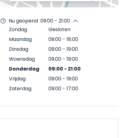
Nu geopend
09:00 - 21:00
Zondag
Gesloten
Maandag
09:00
-
18:00
Dinsdag
09:00
-
19:00
Woensdag
09:00
-
19:00
Donderdag
09:00
-
21:00
Vrijdag
09:00
-
19:00
Zaterdag
09:00
-
17:00