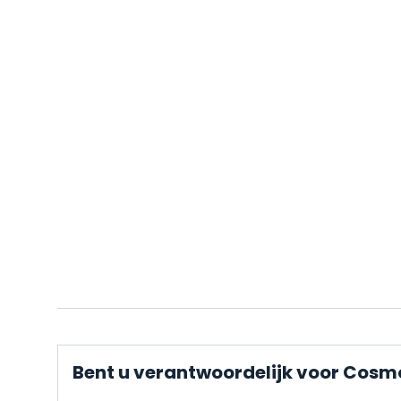
Bent u verantwoordelijk voor Cosmo