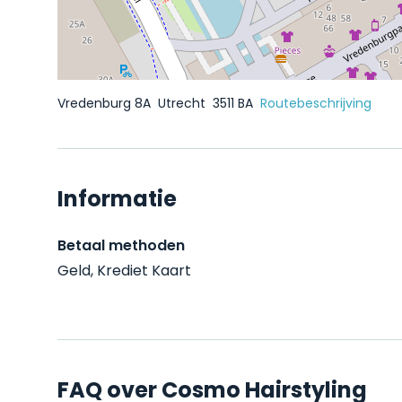
Vredenburg 8A
Utrecht
3511 BA
Routebeschrijving
Informatie
Betaal methoden
Geld, Krediet Kaart
FAQ over Cosmo Hairstyling