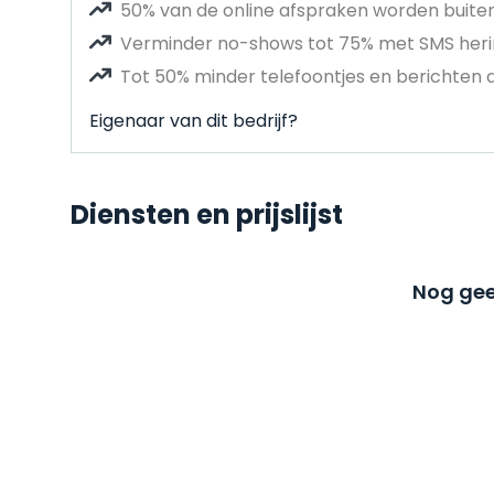
50% van de online afspraken worden buit
Verminder no-shows tot 75% met SMS heri
Tot 50% minder telefoontjes en berichten 
Eigenaar van dit bedrijf?
Diensten en prijslijst
Nog gee