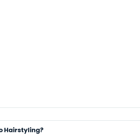
 Hairstyling?