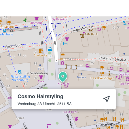
Cosmo Hairstyling
Vredenburg 8A
Utrecht
3511 BA