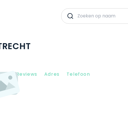
TRECHT
Client Reviews
Adres
Telefoon