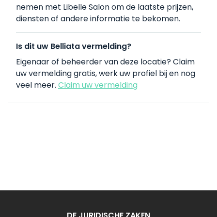
nemen met Libelle Salon om de laatste prijzen,
diensten of andere informatie te bekomen.
Is dit uw Belliata vermelding?
Eigenaar of beheerder van deze locatie? Claim
uw vermelding gratis, werk uw profiel bij en nog
veel meer.
Claim uw vermelding
DE JURIDISCHE ZAKEN