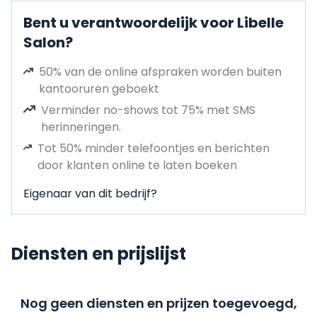
Bent u verantwoordelijk voor Libelle
Salon?
50% van de online afspraken worden buiten
kantooruren geboekt
Verminder no-shows tot 75% met SMS
herinneringen.
Tot 50% minder telefoontjes en berichten
door klanten online te laten boeken
Eigenaar van dit bedrijf?
Diensten en prijslijst
Nog geen diensten en prijzen toegevoegd,