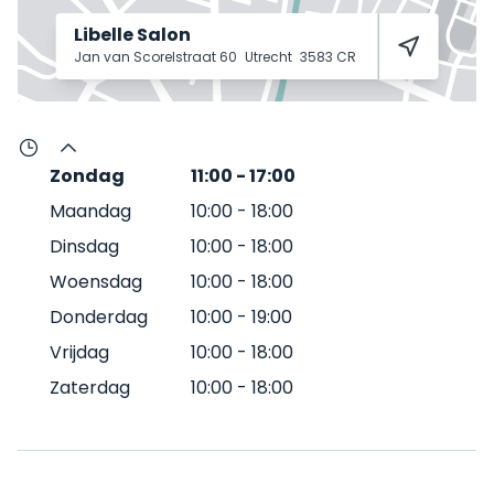
Libelle Salon
Jan van Scorelstraat 60
Utrecht
3583 CR
Zondag
11:00
-
17:00
Maandag
10:00
-
18:00
Dinsdag
10:00
-
18:00
Woensdag
10:00
-
18:00
Donderdag
10:00
-
19:00
Vrijdag
10:00
-
18:00
Zaterdag
10:00
-
18:00