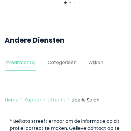
Andere Diensten
{treatments}
Categorieën
Wijken
Home
/
Kapper
/
Utrecht
/
Libelle Salon
* Belliata streeft ernaar om de informatie op dit
profiel correct te maken. Gelieve contact op te