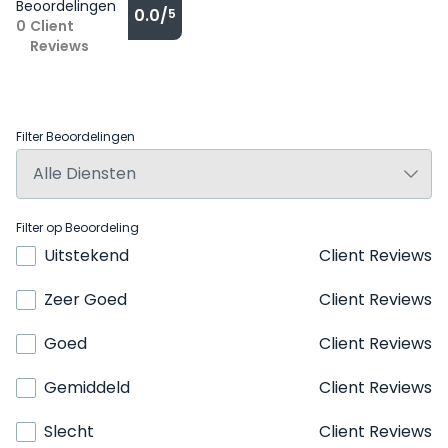
Beoordelingen
0.0/
5
0
Client
Reviews
Filter Beoordelingen
Filter op Beoordeling
Uitstekend
Client Reviews
Zeer Goed
Client Reviews
Goed
Client Reviews
Gemiddeld
Client Reviews
Slecht
Client Reviews