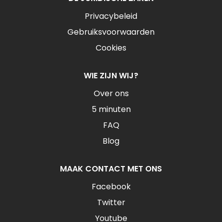
Privacybeleid
Gebruiksvoorwaarden
Cookies
WIE ZIJN WIJ?
Over ons
5 minuten
FAQ
Blog
MAAK CONTACT MET ONS
Facebook
Twitter
Youtube