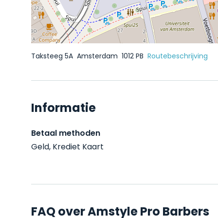
Taksteeg 5A
Amsterdam
1012 PB
Routebeschrijving
Informatie
Betaal methoden
Geld, Krediet Kaart
FAQ over Amstyle Pro Barbers