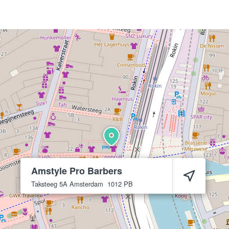
Amstyle Pro Barbers
Taksteeg 5A
Amsterdam
1012 PB