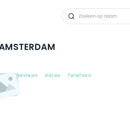
| AMSTERDAM
Client Reviews
Adres
Telefoon