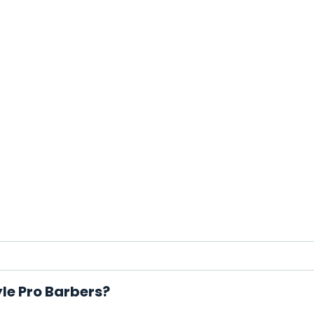
le Pro Barbers?