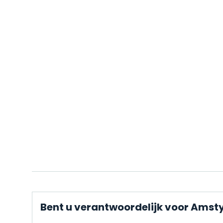
Bent u verantwoordelijk voor Amsty