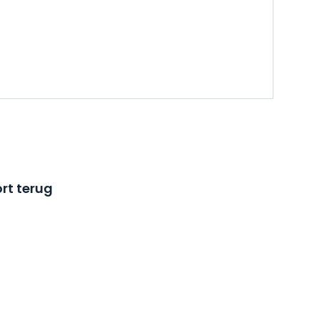
rt terug