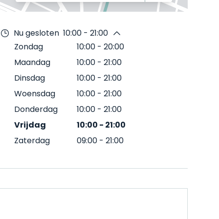
Nu gesloten
10:00 - 21:00
Zondag
10:00
-
20:00
Maandag
10:00
-
21:00
Dinsdag
10:00
-
21:00
Woensdag
10:00
-
21:00
Donderdag
10:00
-
21:00
Vrijdag
10:00
-
21:00
Zaterdag
09:00
-
21:00