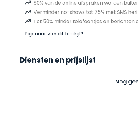
50% van de online afspraken worden buit
Verminder no-shows tot 75% met SMS heri
Tot 50% minder telefoontjes en berichten 
Eigenaar van dit bedrijf?
Diensten en prijslijst
Nog gee