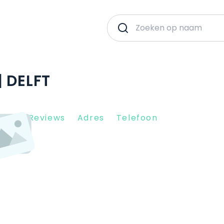
 DELFT
Client Reviews
Adres
Telefoon