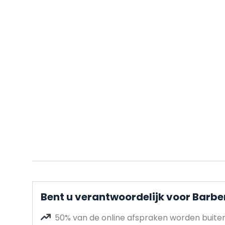
Bent u verantwoordelijk voor Barbe
50% van de online afspraken worden buit