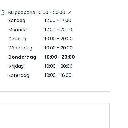
Nu geopend
10:00 - 20:00
Zondag
12:00
-
17:00
Maandag
12:00
-
20:00
Dinsdag
10:00
-
20:00
Woensdag
10:00
-
20:00
Donderdag
10:00
-
20:00
Vrijdag
10:00
-
20:00
Zaterdag
10:00
-
18:00