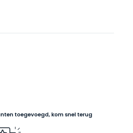
nten toegevoegd, kom snel terug