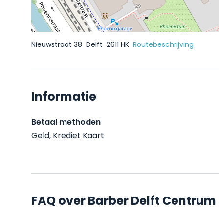
Nieuwstraat 38
Delft
2611 HK
Routebeschrijving
Informatie
Betaal methoden
Geld, Krediet Kaart
FAQ over Barber Delft Centrum