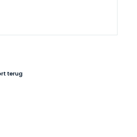
rt terug