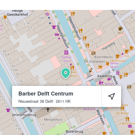
Barber Delft Centrum
Nieuwstraat 38
Delft
2611 HK