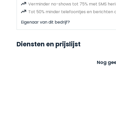
Verminder no-shows tot 75% met SMS heri
Tot 50% minder telefoontjes en berichten 
Eigenaar van dit bedrijf?
Diensten en prijslijst
Nog gee