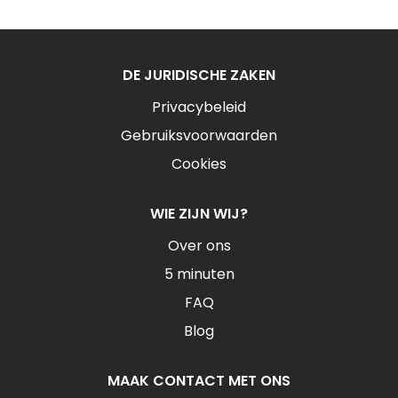
DE JURIDISCHE ZAKEN
Privacybeleid
Gebruiksvoorwaarden
Cookies
WIE ZIJN WIJ?
Over ons
5 minuten
FAQ
Blog
MAAK CONTACT MET ONS