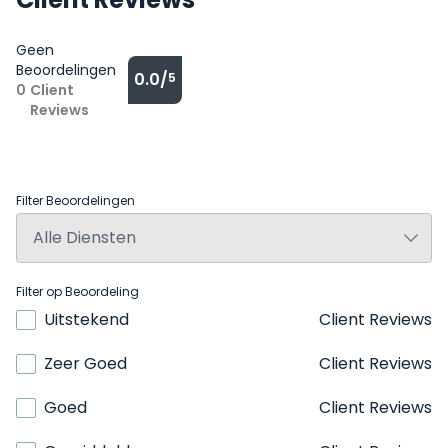
Geen
Beoordelingen
0.0/
5
0
Client
Reviews
Filter Beoordelingen
Filter op Beoordeling
Uitstekend
Client Reviews
Zeer Goed
Client Reviews
Goed
Client Reviews