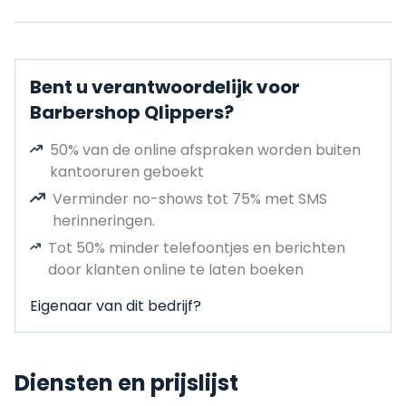
Bent u verantwoordelijk voor
Barbershop Qlippers?
50% van de online afspraken worden buiten
kantooruren geboekt
Verminder no-shows tot 75% met SMS
herinneringen.
Tot 50% minder telefoontjes en berichten
door klanten online te laten boeken
Eigenaar van dit bedrijf?
Diensten en prijslijst