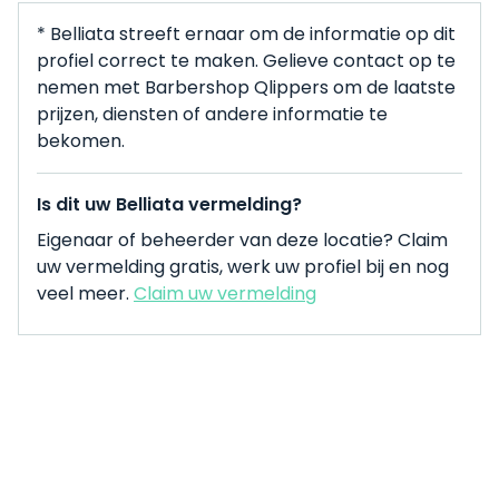
* Belliata streeft ernaar om de informatie op dit
profiel correct te maken. Gelieve contact op te
nemen met Barbershop Qlippers om de laatste
prijzen, diensten of andere informatie te
bekomen.
Is dit uw Belliata vermelding?
Eigenaar of beheerder van deze locatie? Claim
uw vermelding gratis, werk uw profiel bij en nog
veel meer.
Claim uw vermelding