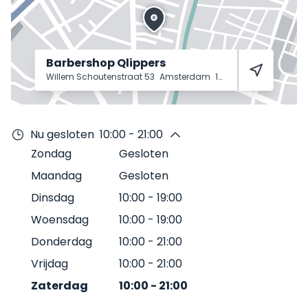
Barbershop Qlippers
Willem Schoutenstraat 53
Amsterdam
1057 DM
Nu gesloten
10:00 - 21:00
Zondag
Gesloten
Maandag
Gesloten
Dinsdag
10:00
-
19:00
Woensdag
10:00
-
19:00
Donderdag
10:00
-
21:00
Vrijdag
10:00
-
21:00
Zaterdag
10:00
-
21:00