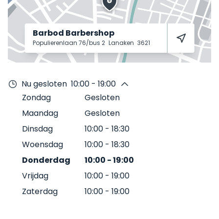
Barbod Barbershop
Populierenlaan 76/bus 2
Lanaken
3621
Nu gesloten
10:00 - 19:00
Zondag
Gesloten
Maandag
Gesloten
Dinsdag
10:00
-
18:30
Woensdag
10:00
-
18:30
Donderdag
10:00
-
19:00
Vrijdag
10:00
-
19:00
Zaterdag
10:00
-
19:00