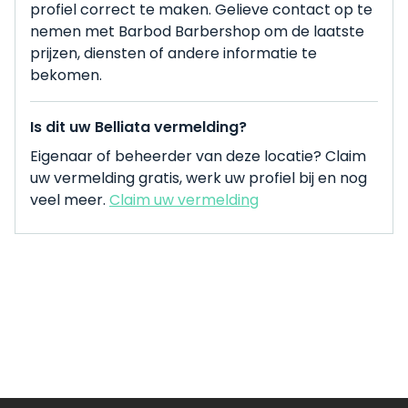
profiel correct te maken. Gelieve contact op te
nemen met Barbod Barbershop om de laatste
prijzen, diensten of andere informatie te
bekomen.
Is dit uw Belliata vermelding?
Eigenaar of beheerder van deze locatie? Claim
uw vermelding gratis, werk uw profiel bij en nog
veel meer.
Claim uw vermelding