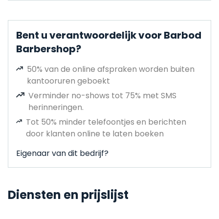
Bent u verantwoordelijk voor Barbod
Barbershop?
50% van de online afspraken worden buiten
kantooruren geboekt
Verminder no-shows tot 75% met SMS
herinneringen.
Tot 50% minder telefoontjes en berichten
door klanten online te laten boeken
Eigenaar van dit bedrijf?
Diensten en prijslijst