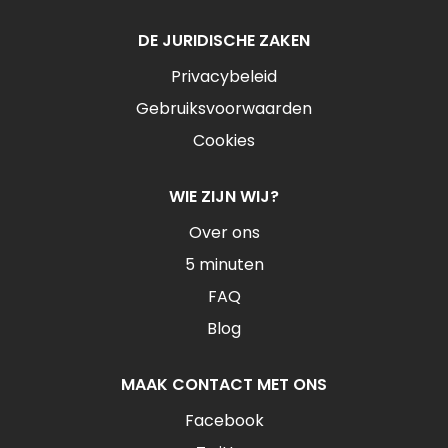
DE JURIDISCHE ZAKEN
Privacybeleid
Gebruiksvoorwaarden
Cookies
WIE ZIJN WIJ?
Over ons
5 minuten
FAQ
Blog
MAAK CONTACT MET ONS
Facebook