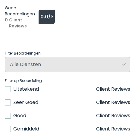
Geen
Beoordelingen
0.0/
5
0
Client
Reviews
Filter Beoordelingen
Filter op Beoordeling
Uitstekend
Client Reviews
Zeer Goed
Client Reviews
Goed
Client Reviews
Gemiddeld
Client Reviews