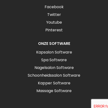
Facebook
Twitter
Youtube
Pinterest
ONZE SOFTWARE
Kapsalon Software
Spa Software
Nagelsalon Software
Schoonheidssalon Software
Kapper Software
Massage Software