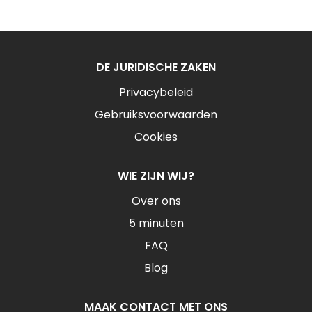
DE JURIDISCHE ZAKEN
Privacybeleid
Gebruiksvoorwaarden
Cookies
WIE ZIJN WIJ?
Over ons
5 minuten
FAQ
Blog
MAAK CONTACT MET ONS