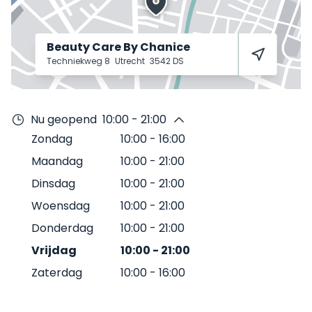
Beauty Care By Chanice
Techniekweg 8
Utrecht
3542 DS
Nu geopend
10:00 - 21:00
Zondag
10:00
-
16:00
Maandag
10:00
-
21:00
Dinsdag
10:00
-
21:00
Woensdag
10:00
-
21:00
Donderdag
10:00
-
21:00
Vrijdag
10:00
-
21:00
Zaterdag
10:00
-
16:00