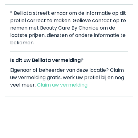
* Belliata streeft ernaar om de informatie op dit
profiel correct te maken. Gelieve contact op te
nemen met Beauty Care By Chanice om de
laatste prijzen, diensten of andere informatie te
bekomen.
Is dit uw Belliata vermelding?
Eigenaar of beheerder van deze locatie? Claim
uw vermelding gratis, werk uw profiel bij en nog
veel meer.
Claim uw vermelding