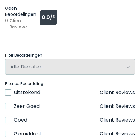
Geen
Beoordelingen
0.0/
5
0
Client
Reviews
Filter Beoordelingen
Filter op Beoordeling
Uitstekend
Client Reviews
Zeer Goed
Client Reviews
Goed
Client Reviews
Gemiddeld
Client Reviews