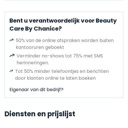
Bent u verantwoordelijk voor Beauty
Care By Chanice?
50% van de online afspraken worden buiten
kantooruren geboekt
Verminder no-shows tot 75% met SMS
herinneringen.
Tot 50% minder telefoontjes en berichten
door klanten online te laten boeken
Eigenaar van dit bedrijf?
Diensten en prijslijst