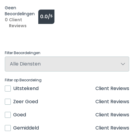
Geen
Beoordelingen
0.0/
5
0
Client
Reviews
Filter Beoordelingen
Filter op Beoordeling
Uitstekend
Client Reviews
Zeer Goed
Client Reviews
Goed
Client Reviews
Gemiddeld
Client Reviews