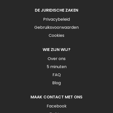
DE JURIDISCHE ZAKEN
Privacybeleid
Gebruiksvoorwaarden
Cookies
WIE ZIJN WIJ?
Over ons
5 minuten
FAQ
Blog
MAAK CONTACT MET ONS
Facebook