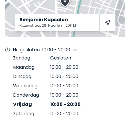
Benjamin Kapsalon
Rozenstraat 26
Haarlem
2011 LT
Nu gesloten
10:00 - 20:00
Zondag
Gesloten
Maandag
10:00
-
20:00
Dinsdag
10:00
-
20:00
Woensdag
10:00
-
20:00
Donderdag
10:00
-
20:00
Vrijdag
10:00
-
20:00
Zaterdag
10:00
-
20:00