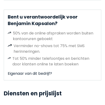
Bent u verantwoordelijk voor
Benjamin Kapsalon?
50% van de online afspraken worden buiten
kantooruren geboekt
Verminder no-shows tot 75% met SMS
herinneringen.
Tot 50% minder telefoontjes en berichten
door klanten online te laten boeken
Eigenaar van dit bedrijf?
Diensten en prijslijst