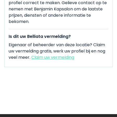
profiel correct te maken. Gelieve contact op te
nemen met Benjamin Kapsalon om de laatste
prijzen, diensten of andere informatie te
bekomen.
Is dit uw Belliata vermelding?
Eigenaar of beheerder van deze locatie? Claim
uw vermelding gratis, werk uw profiel bij en nog
veel meer.
Claim uw vermelding