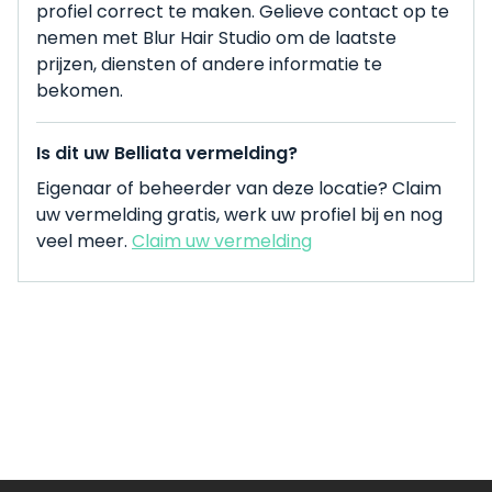
profiel correct te maken. Gelieve contact op te
nemen met Blur Hair Studio om de laatste
prijzen, diensten of andere informatie te
bekomen.
Is dit uw Belliata vermelding?
Eigenaar of beheerder van deze locatie? Claim
uw vermelding gratis, werk uw profiel bij en nog
veel meer.
Claim uw vermelding