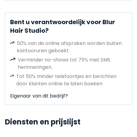
Bent u verantwoordelijk voor Blur
Hair Studio?
50% van de online afspraken worden buiten
kantooruren geboekt
Verminder no-shows tot 75% met SMS
herinneringen.
Tot 50% minder telefoontjes en berichten
door klanten online te laten boeken
Eigenaar van dit bedrijf?
Diensten en prijslijst