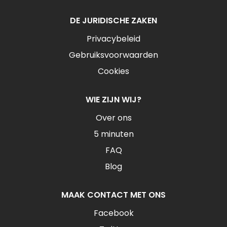
DE JURIDISCHE ZAKEN
Privacybeleid
Gebruiksvoorwaarden
Cookies
WIE ZIJN WIJ?
Over ons
5 minuten
FAQ
Blog
MAAK CONTACT MET ONS
Facebook