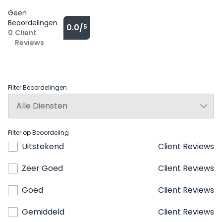
Geen
Beoordelingen
0.0/
5
0
Client
Reviews
Filter Beoordelingen
Filter op Beoordeling
Uitstekend
Client Reviews
Zeer Goed
Client Reviews
Goed
Client Reviews
Gemiddeld
Client Reviews