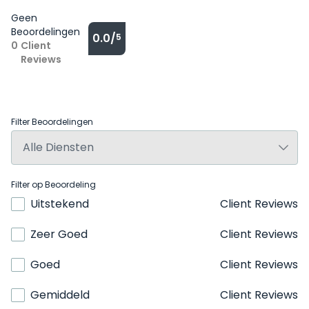
Geen
Beoordelingen
0.0/
5
0
Client
Reviews
Filter Beoordelingen
Filter op Beoordeling
Uitstekend
Client Reviews
Zeer Goed
Client Reviews
Goed
Client Reviews
Gemiddeld
Client Reviews