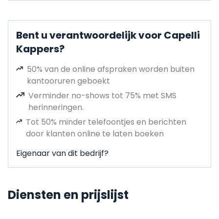
Bent u verantwoordelijk voor Capelli
Kappers?
50% van de online afspraken worden buiten
kantooruren geboekt
Verminder no-shows tot 75% met SMS
herinneringen.
Tot 50% minder telefoontjes en berichten
door klanten online te laten boeken
Eigenaar van dit bedrijf?
Diensten en prijslijst