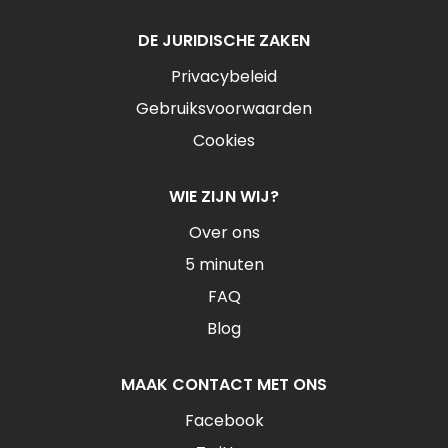
DE JURIDISCHE ZAKEN
Privacybeleid
Gebruiksvoorwaarden
Cookies
WIE ZIJN WIJ?
Over ons
5 minuten
FAQ
Blog
MAAK CONTACT MET ONS
Facebook