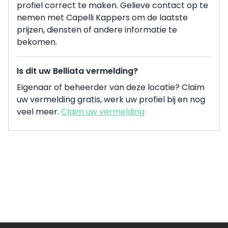
profiel correct te maken. Gelieve contact op te
nemen met Capelli Kappers om de laatste
prijzen, diensten of andere informatie te
bekomen.
Is dit uw Belliata vermelding?
Eigenaar of beheerder van deze locatie? Claim
uw vermelding gratis, werk uw profiel bij en nog
veel meer.
Claim uw vermelding