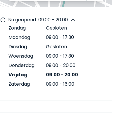
Nu geopend
09:00 - 20:00
Zondag
Gesloten
Maandag
09:00
-
17:30
Dinsdag
Gesloten
Woensdag
09:00
-
17:30
Donderdag
09:00
-
20:00
Vrijdag
09:00
-
20:00
Zaterdag
09:00
-
16:00