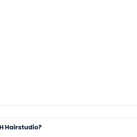
H Hairstudio?