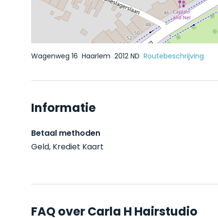
Wagenweg 16
Haarlem
2012 ND
Routebeschrijving
Informatie
Betaal methoden
Geld, Krediet Kaart
FAQ over Carla H Hairstudio