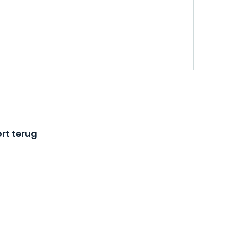
rt terug