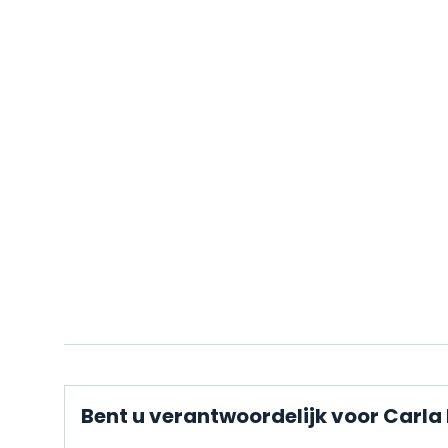
Bent u verantwoordelijk voor Carla 