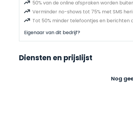
50% van de online afspraken worden buit
Verminder no-shows tot 75% met SMS heri
Tot 50% minder telefoontjes en berichten 
Eigenaar van dit bedrijf?
Diensten en prijslijst
Nog gee