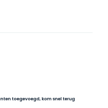
nten toegevoegd, kom snel terug