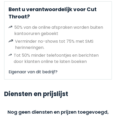
Bent u verantwoordelijk voor Cut
Throat?
50% van de online afspraken worden buiten
kantooruren geboekt
Verminder no-shows tot 75% met SMS
herinneringen.
Tot 50% minder telefoontjes en berichten
door klanten online te laten boeken
Eigenaar van dit bedrijf?
Diensten en prijslijst
Nog geen diensten en prijzen toegevoegd,