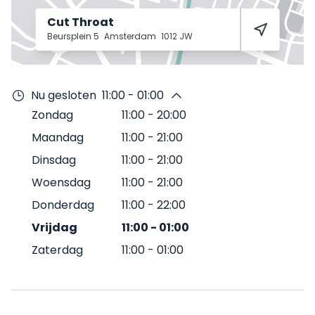
Cut Throat
Beursplein 5
Amsterdam
1012 JW
Nu gesloten
11:00 - 01:00
Zondag
11:00
-
20:00
Maandag
11:00
-
21:00
Dinsdag
11:00
-
21:00
Woensdag
11:00
-
21:00
Donderdag
11:00
-
22:00
Vrijdag
11:00
-
01:00
Zaterdag
11:00
-
01:00