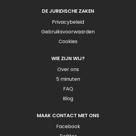
DE JURIDISCHE ZAKEN
Privacybeleid
Gebruiksvoorwaarden
Cookies
WIE ZIJN WIJ?
Over ons
5 minuten
FAQ
Blog
MAAK CONTACT MET ONS
Facebook