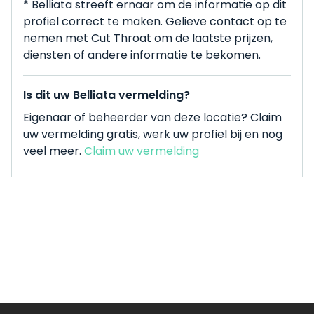
* Belliata streeft ernaar om de informatie op dit
profiel correct te maken. Gelieve contact op te
nemen met Cut Throat om de laatste prijzen,
diensten of andere informatie te bekomen.
Is dit uw Belliata vermelding?
Eigenaar of beheerder van deze locatie? Claim
uw vermelding gratis, werk uw profiel bij en nog
veel meer.
Claim uw vermelding