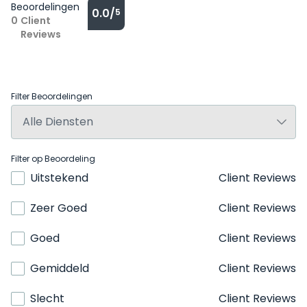
Beoordelingen
0.0/
5
0
Client
Reviews
Filter Beoordelingen
Filter op Beoordeling
Uitstekend
Client Reviews
Zeer Goed
Client Reviews
Goed
Client Reviews
Gemiddeld
Client Reviews
Slecht
Client Reviews