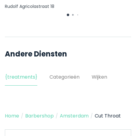
Rudolf Agricolastraat 18
Andere Diensten
{treatments}
Categorieën
Wijken
Home
/
Barbershop
/
Amsterdam
/
Cut Throat