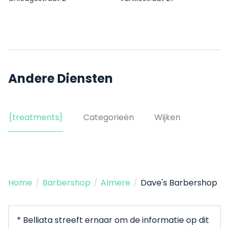
Andere Diensten
{treatments}
Categorieën
Wijken
Home
/
Barbershop
/
Almere
/
Dave's Barbershop
* Belliata streeft ernaar om de informatie op dit