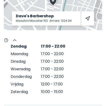
Dave's Barbershop
Maastrichtkwartier 153
Almere
1324 DH
Zondag
17:00
-
22:00
Maandag
17:00
-
22:00
Dinsdag
17:00
-
22:00
Woensdag
17:00
-
22:00
Donderdag
17:00
-
22:00
Vrijdag
12:00
-
17:00
Zaterdag
10:00
-
15:00