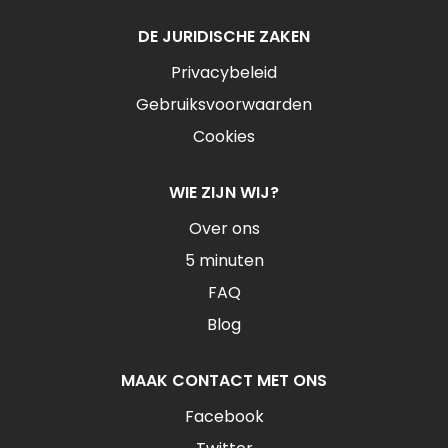
DE JURIDISCHE ZAKEN
Privacybeleid
Gebruiksvoorwaarden
Cookies
WIE ZIJN WIJ?
Over ons
5 minuten
FAQ
Blog
MAAK CONTACT MET ONS
Facebook