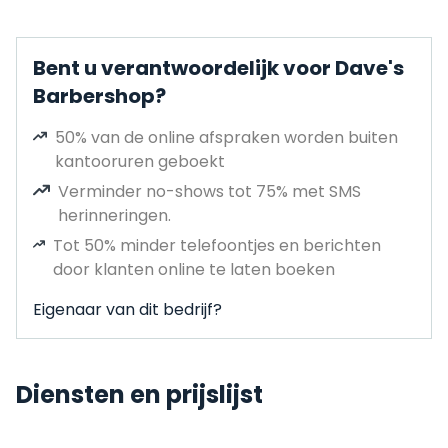
Bent u verantwoordelijk voor Dave's
Barbershop?
50% van de online afspraken worden buiten
kantooruren geboekt
Verminder no-shows tot 75% met SMS
herinneringen.
Tot 50% minder telefoontjes en berichten
door klanten online te laten boeken
Eigenaar van dit bedrijf?
Diensten en prijslijst