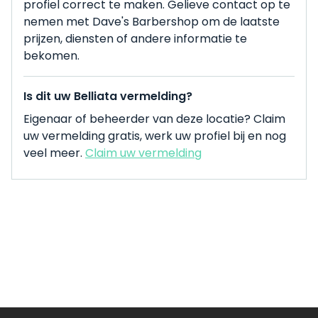
profiel correct te maken. Gelieve contact op te
nemen met Dave's Barbershop om de laatste
prijzen, diensten of andere informatie te
bekomen.
Is dit uw Belliata vermelding?
Eigenaar of beheerder van deze locatie? Claim
uw vermelding gratis, werk uw profiel bij en nog
veel meer.
Claim uw vermelding