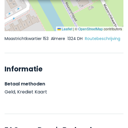
Leaflet
|
©
OpenStreetMap
contributors
Maastrichtkwartier 153
Almere
1324 DH
Routebeschrijving
Informatie
Betaal methoden
Geld, Krediet Kaart