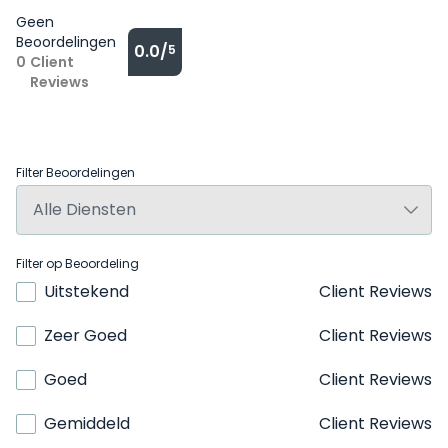
Geen
Beoordelingen
0.0/
5
0
Client
Reviews
Filter Beoordelingen
Filter op Beoordeling
Uitstekend
Client Reviews
Zeer Goed
Client Reviews
Goed
Client Reviews
Gemiddeld
Client Reviews