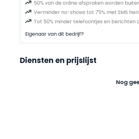
50% van de online afspraken worden buit
Verminder no-shows tot 75% met SMS heri
Tot 50% minder telefoontjes en berichten 
Eigenaar van dit bedrijf?
Diensten en prijslijst
Nog gee