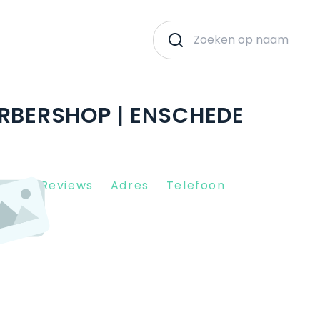
ARBERSHOP | ENSCHEDE
Client Reviews
Adres
Telefoon