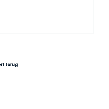
rt terug