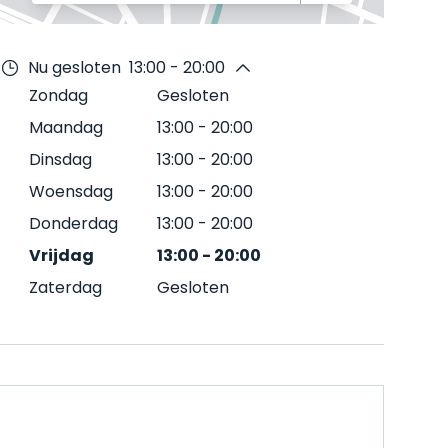
Nu gesloten
13:00 - 20:00
Zondag
Gesloten
Maandag
13:00
-
20:00
Dinsdag
13:00
-
20:00
Woensdag
13:00
-
20:00
Donderdag
13:00
-
20:00
Vrijdag
13:00
-
20:00
Zaterdag
Gesloten