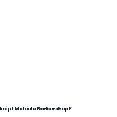
eknipt Mobiele Barbershop?