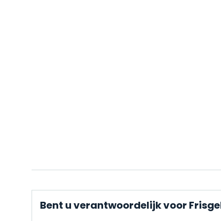
Bent u verantwoordelijk voor Frisg