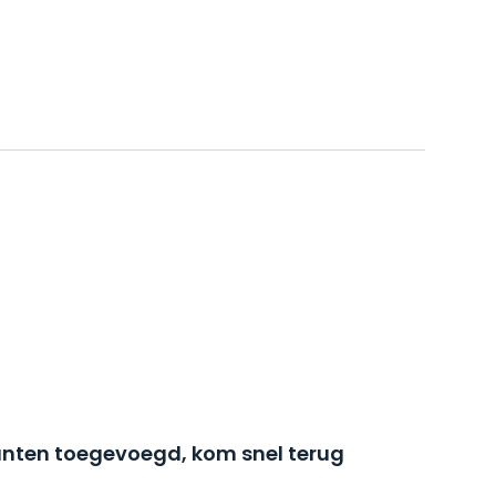
nten toegevoegd, kom snel terug