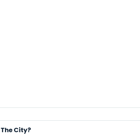
 The City?