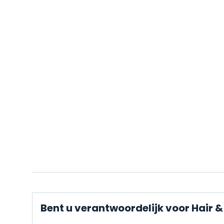
Bent u verantwoordelijk voor Hair &