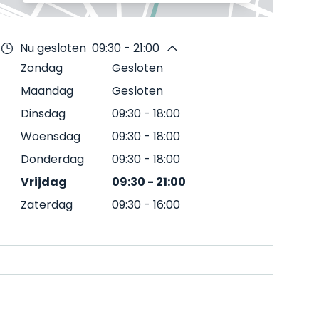
Nu gesloten
09:30 - 21:00
Zondag
Gesloten
Maandag
Gesloten
Dinsdag
09:30
-
18:00
Woensdag
09:30
-
18:00
Donderdag
09:30
-
18:00
Vrijdag
09:30
-
21:00
Zaterdag
09:30
-
16:00