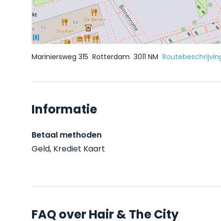
Mariniersweg 315
Rotterdam
3011 NM
Routebeschrijvin
Informatie
Betaal methoden
Geld, Krediet Kaart
FAQ over Hair & The City