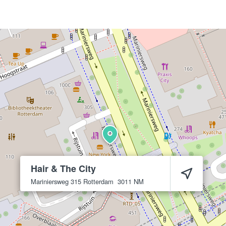
Hair & The City
Mariniersweg 315
Rotterdam
3011 NM