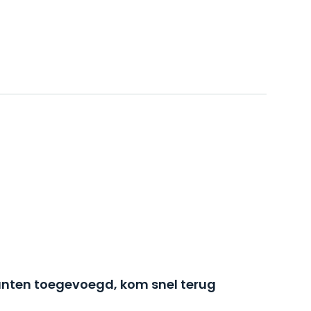
nten toegevoegd, kom snel terug