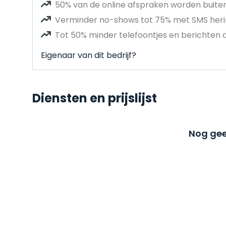
50% van de online afspraken worden buit
Verminder no-shows tot 75% met SMS heri
Tot 50% minder telefoontjes en berichten 
Eigenaar van dit bedrijf?
Diensten en prijslijst
Nog gee