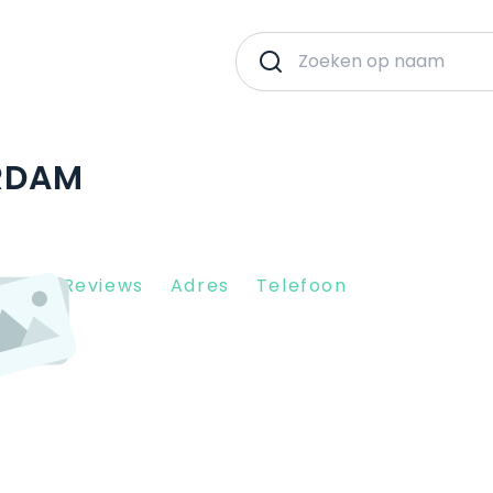
ERDAM
Client Reviews
Adres
Telefoon