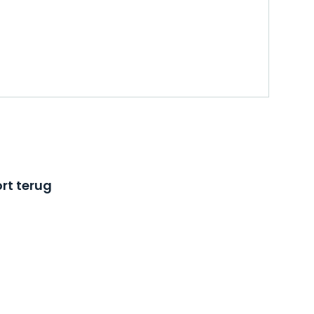
rt terug