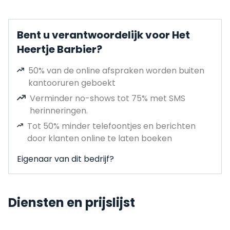
Bent u verantwoordelijk voor Het
Heertje Barbier?
50% van de online afspraken worden buiten
kantooruren geboekt
Verminder no-shows tot 75% met SMS
herinneringen.
Tot 50% minder telefoontjes en berichten
door klanten online te laten boeken
Eigenaar van dit bedrijf?
Diensten en prijslijst