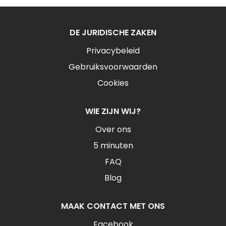
DE JURIDISCHE ZAKEN
Privacybeleid
Gebruiksvoorwaarden
Cookies
WIE ZIJN WIJ?
Over ons
5 minuten
FAQ
Blog
MAAK CONTACT MET ONS
Facebook