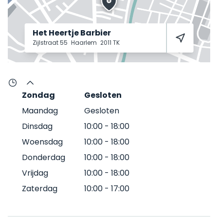
Het Heertje Barbier
Zijlstraat 55
Haarlem
2011 TK
Zondag
Gesloten
Maandag
Gesloten
Dinsdag
10:00
-
18:00
Woensdag
10:00
-
18:00
Donderdag
10:00
-
18:00
Vrijdag
10:00
-
18:00
Zaterdag
10:00
-
17:00