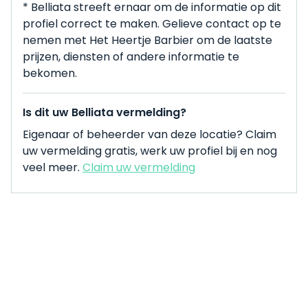
* Belliata streeft ernaar om de informatie op dit
profiel correct te maken. Gelieve contact op te
nemen met Het Heertje Barbier om de laatste
prijzen, diensten of andere informatie te
bekomen.
Is dit uw Belliata vermelding?
Eigenaar of beheerder van deze locatie? Claim
uw vermelding gratis, werk uw profiel bij en nog
veel meer.
Claim uw vermelding