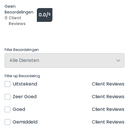
Geen
Beoordelingen
0.0/
5
0
Client
Reviews
Filter Beoordelingen
Filter op Beoordeling
Uitstekend
Client Reviews
Zeer Goed
Client Reviews
Goed
Client Reviews
Gemiddeld
Client Reviews