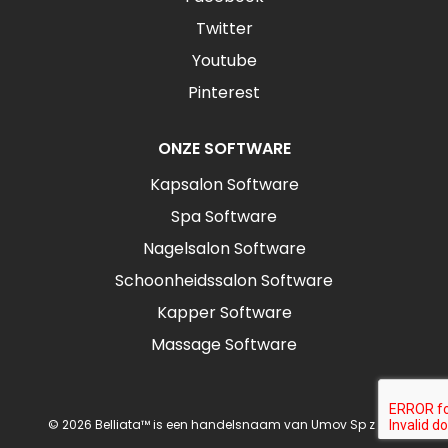
Twitter
Youtube
Pinterest
ONZE SOFTWARE
Kapsalon Software
Spa Software
Nagelsalon Software
Schoonheidssalon Software
Kapper Software
Massage Software
© 2026 Belliata™ is een handelsnaam van Umov Sp z o.o.