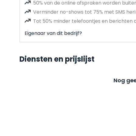
50% van de online afspraken worden buit
Verminder no-shows tot 75% met SMS heri
Tot 50% minder telefoontjes en berichten 
Eigenaar van dit bedrijf?
Diensten en prijslijst
Nog gee