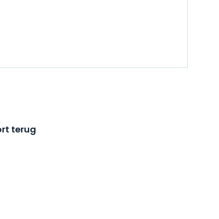
rt terug