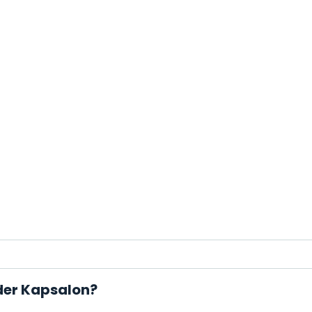
der Kapsalon?