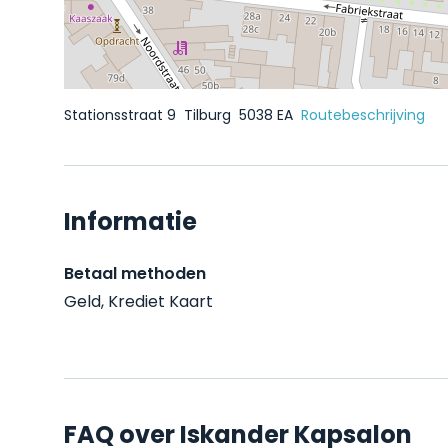
Stationsstraat 9
Tilburg
5038 EA
Routebeschrijving
Informatie
Betaal methoden
Geld, Krediet Kaart
FAQ over Iskander Kapsalon