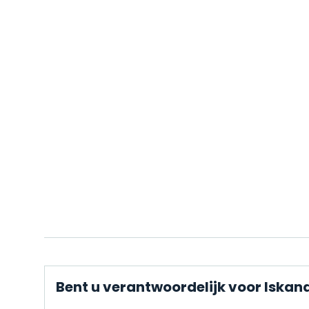
Bent u verantwoordelijk voor Iskan