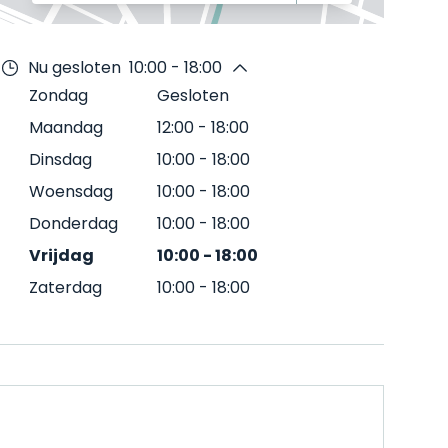
Nu gesloten
10:00 - 18:00
Zondag
Gesloten
Maandag
12:00
-
18:00
Dinsdag
10:00
-
18:00
Woensdag
10:00
-
18:00
Donderdag
10:00
-
18:00
Vrijdag
10:00
-
18:00
Zaterdag
10:00
-
18:00