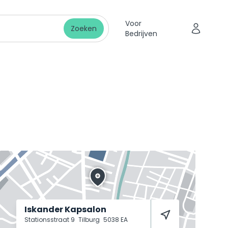
Voor
Zoeken
Bedrijven
Iskander Kapsalon
Stationsstraat 9
Tilburg
5038 EA