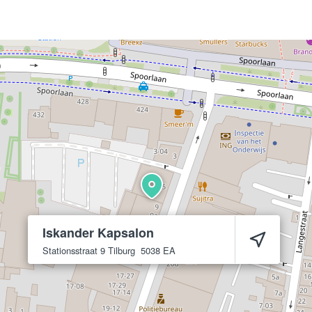
Iskander Kapsalon
Stationsstraat 9
Tilburg
5038 EA