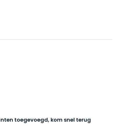
nten toegevoegd, kom snel terug